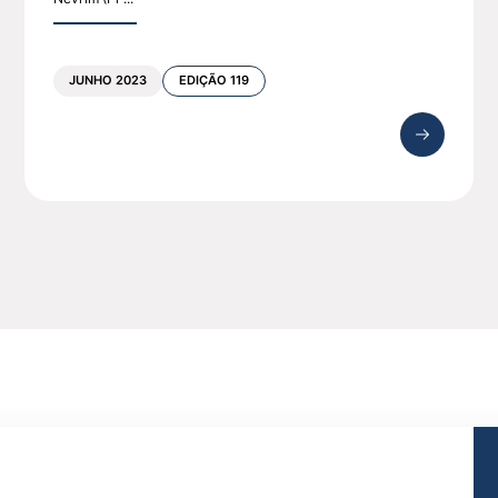
JUNHO 2023
EDIÇÃO 119