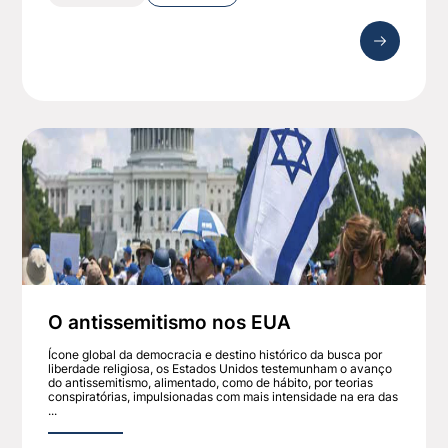
O antissemitismo nos EUA
Ícone global da democracia e destino histórico da busca por
liberdade religiosa, os Estados Unidos testemunham o avanço
do antissemitismo, alimentado, como de hábito, por teorias
conspiratórias, impulsionadas com mais intensidade na era das
...