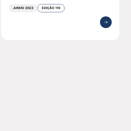
JUNHO 2023
EDIÇÃO 119