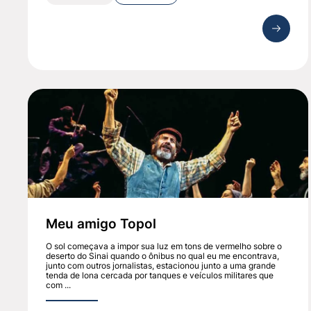
Meu amigo Topol
O sol começava a impor sua luz em tons de vermelho sobre o
deserto do Sinai quando o ônibus no qual eu me encontrava,
junto com outros jornalistas, estacionou junto a uma grande
tenda de lona cercada por tanques e veículos militares que
com ...