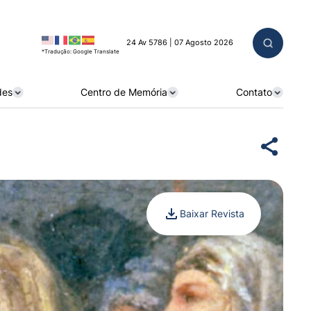
24 Av 5786 | 07 Agosto 2026
*Tradução: Google Translate
des
Centro de Memória
Contato
Baixar Revista