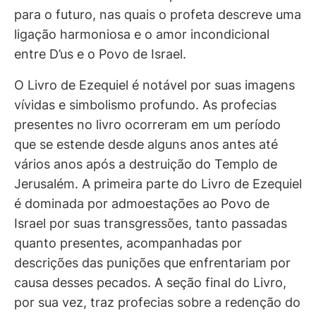
para o futuro, nas quais o profeta descreve uma
ligação harmoniosa e o amor incondicional
entre D’us e o Povo de Israel.
O Livro de Ezequiel é notável por suas imagens
vívidas e simbolismo profundo. As profecias
presentes no livro ocorreram em um período
que se estende desde alguns anos antes até
vários anos após a destruição do Templo de
Jerusalém. A primeira parte do Livro de Ezequiel
é dominada por admoestações ao Povo de
Israel por suas transgressões, tanto passadas
quanto presentes, acompanhadas por
descrições das punições que enfrentariam por
causa desses pecados. A seção final do Livro,
por sua vez, traz profecias sobre a redenção do