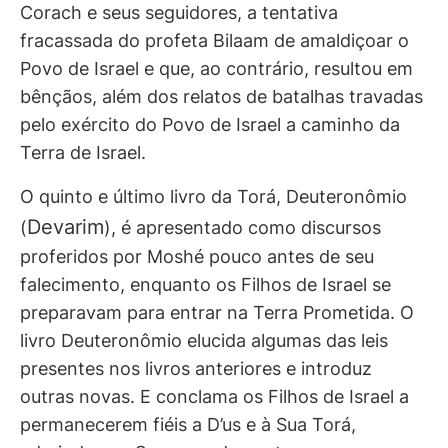
Corach e seus seguidores, a tentativa
fracassada do profeta Bilaam de amaldiçoar o
Povo de Israel e que, ao contrário, resultou em
bênçãos, além dos relatos de batalhas travadas
pelo exército do Povo de Israel a caminho da
Terra de Israel.
O quinto e último livro da Torá, Deuteronômio
Devarim
(
), é apresentado como discursos
proferidos por Moshé pouco antes de seu
falecimento, enquanto os Filhos de Israel se
preparavam para entrar na Terra Prometida. O
livro Deuteronômio elucida algumas das leis
presentes nos livros anteriores e introduz
outras novas. E conclama os Filhos de Israel a
permanecerem fiéis a D’us e à Sua Torá,