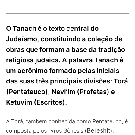
O Tanach é o texto central do
Judaísmo, constituindo a coleção de
obras que formam a base da tradição
religiosa judaica. A palavra Tanach é
um acrônimo formado pelas iniciais
das suas três principais divisões: Torá
(Pentateuco), Nevi’im (Profetas) e
Ketuvim (Escritos).
A Torá, também conhecida como Pentateuco, é
Bereshit
composta pelos livros Gênesis (
),