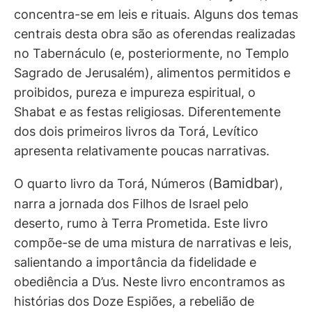
concentra-se em leis e rituais. Alguns dos temas
centrais desta obra são as oferendas realizadas
no Tabernáculo (e, posteriormente, no Templo
Sagrado de Jerusalém), alimentos permitidos e
proibidos, pureza e impureza espiritual, o
Shabat e as festas religiosas. Diferentemente
dos dois primeiros livros da Torá, Levítico
apresenta relativamente poucas narrativas.
Bamidbar
O quarto livro da Torá, Números (
),
narra a jornada dos Filhos de Israel pelo
deserto, rumo à Terra Prometida. Este livro
compõe-se de uma mistura de narrativas e leis,
salientando a importância da fidelidade e
obediência a D’us. Neste livro encontramos as
histórias dos Doze Espiões, a rebelião de