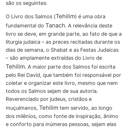
são os seguintes:
Tehilim
O Livro dos Salmos (
) é uma obra
Tanach
fundamental do
. A relevância deste
livro se deve, em grande parte, ao fato de que a
liturgia judaica – as preces recitadas durante os
dias de semana, o Shabat e as Festas Judaicas
– são amplamente extraídas do Livro de
Tehilim
. A maior parte dos Salmos foi escrita
pelo Rei David, que também foi responsável por
coletar e organizar este livro, mesmo que nem
todos os Salmos sejam de sua autoria.
Reverenciado por judeus, cristãos e
Tehilim
muçulmanos,
tem servido, ao longo
dos milênios, como fonte de inspiração, ânimo
e conforto para inúmeras pessoas, sejam elas