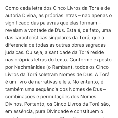
Como cada letra dos Cinco Livros da Torá é de
autoria Divina, as próprias letras – não apenas o
significado das palavras que elas formam –
revelam a vontade de D’us. Esta é, de fato, uma
das características singulares da Torá, que a
diferencia de todas as outras obras sagradas
judaicas. Ou seja, a santidade da Torá reside
nas próprias letras do texto. Conforme exposto
por Nachmânides (o Ramban), todos os Cinco
Livros da Torá soletram Nomes de D’us. A Torá
é um livro de narrativas e leis. No entanto, é
também uma sequência dos Nomes de D’us –
combinações e permutações dos Nomes
Divinos. Portanto, os Cinco Livros da Torá são,
em essência, pura Divindade e constituem o