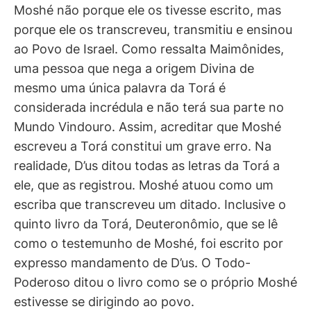
Moshé não porque ele os tivesse escrito, mas
porque ele os transcreveu, transmitiu e ensinou
ao Povo de Israel. Como ressalta Maimônides,
uma pessoa que nega a origem Divina de
mesmo uma única palavra da Torá é
considerada incrédula e não terá sua parte no
Mundo Vindouro. Assim, acreditar que Moshé
escreveu a Torá constitui um grave erro. Na
realidade, D’us ditou todas as letras da Torá a
ele, que as registrou. Moshé atuou como um
escriba que transcreveu um ditado. Inclusive o
quinto livro da Torá, Deuteronômio, que se lê
como o testemunho de Moshé, foi escrito por
expresso mandamento de D’us. O Todo-
Poderoso ditou o livro como se o próprio Moshé
estivesse se dirigindo ao povo.