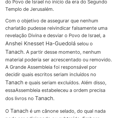
do Povo de Israel no início da era do Segundo
Templo de Jerusalém.
Com o objetivo de assegurar que nenhum
charlatão pudesse reivindicar falsamente uma
revelação Divina e desviar o Povo de Israel, a
Anshei Knesset Ha-Guedolá
selou o
Tanach
. A partir desse momento, nenhum
material poderia ser acrescentado ou removido.
A Grande Assembleia foi responsável por
decidir quais escritos seriam incluídos no
Tanach
e quais seriam excluídos. Além disso,
essaAssembleia estabeleceu a ordem precisa
Tanach
dos livros no
.
Tanach
O
é um cânone selado, do qual nada