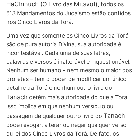
HaChinuch
Mitsvot
(O Livro das
), todos os
613 Mandamentos do Judaísmo estão contidos
nos Cinco Livros da Torá.
Uma vez que somente os Cinco Livros da Torá
são de pura autoria Divina, sua autoridade é
incontestável. Cada uma de suas letras,
palavras e versos é inalterável e inquestionável.
Nenhum ser humano – nem mesmo o maior dos
profetas – tem o poder de modificar um único
detalhe da Torá e nenhum outro livro do
Tanach
detém mais autoridade do que a Torá.
Isso implica em que nenhum versículo ou
Tanach
passagem de qualquer outro livro do
pode revogar, alterar ou negar qualquer verso
ou lei dos Cinco Livros da Torá. De fato, os