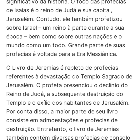
significativo da história. O foco das profecias
de Isaías é o reino de Judá e sua capital,
Jerusalém. Contudo, ele também profetizou
sobre Israel – um reino à parte durante a sua
época – bem como sobre outras nações e o
mundo como um todo. Grande parte de suas
profecias é voltada para a Era Messiânica.
O Livro de Jeremias é repleto de profecias
referentes à devastação do Templo Sagrado de
Jerusalém. O profeta presenciou o declínio do
Reino de Judá, a subsequente destruição do
Templo e o exílio dos habitantes de Jerusalém.
Por conta disso, a maior parte de seu livro
consiste em admoestações e profecias de
destruição. Entretanto, o livro de Jeremias
também contém diversas profecias de consolo