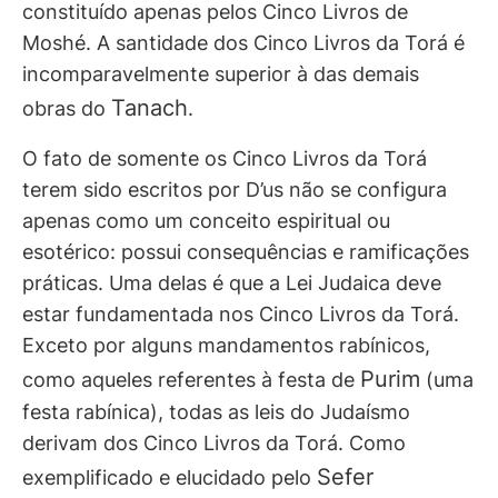
constituído apenas pelos Cinco Livros de
Moshé. A santidade dos Cinco Livros da Torá é
incomparavelmente superior à das demais
Tanach
obras do
.
O fato de somente os Cinco Livros da Torá
terem sido escritos por D’us não se configura
apenas como um conceito espiritual ou
esotérico: possui consequências e ramificações
práticas. Uma delas é que a Lei Judaica deve
estar fundamentada nos Cinco Livros da Torá.
Exceto por alguns mandamentos rabínicos,
Purim
como aqueles referentes à festa de
(uma
festa rabínica), todas as leis do Judaísmo
derivam dos Cinco Livros da Torá. Como
Sefer
exemplificado e elucidado pelo