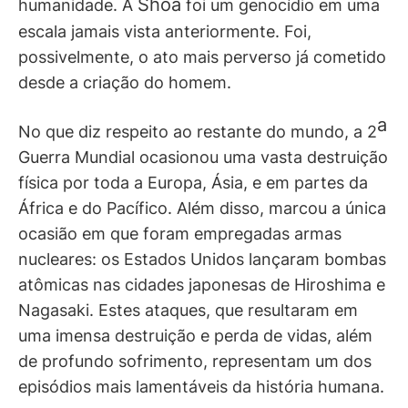
Shoá
humanidade. A
foi um genocídio em uma
escala jamais vista anteriormente. Foi,
possivelmente, o ato mais perverso já cometido
desde a criação do homem.
a
No que diz respeito ao restante do mundo, a 2
Guerra Mundial ocasionou uma vasta destruição
física por toda a Europa, Ásia, e em partes da
África e do Pacífico. Além disso, marcou a única
ocasião em que foram empregadas armas
nucleares: os Estados Unidos lançaram bombas
atômicas nas cidades japonesas de Hiroshima e
Nagasaki. Estes ataques, que resultaram em
uma imensa destruição e perda de vidas, além
de profundo sofrimento, representam um dos
episódios mais lamentáveis da história humana.