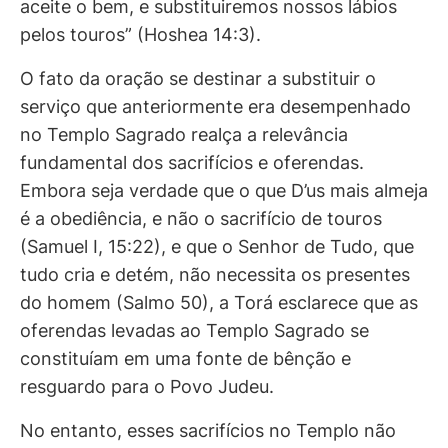
aceite o bem, e substituiremos nossos lábios
pelos touros” (Hoshea 14:3).
O fato da oração se destinar a substituir o
serviço que anteriormente era desempenhado
no Templo Sagrado realça a relevância
fundamental dos sacrifícios e oferendas.
Embora seja verdade que o que D’us mais almeja
é a obediência, e não o sacrifício de touros
(Samuel I, 15:22), e que o Senhor de Tudo, que
tudo cria e detém, não necessita os presentes
do homem (Salmo 50), a Torá esclarece que as
oferendas levadas ao Templo Sagrado se
constituíam em uma fonte de bênção e
resguardo para o Povo Judeu.
No entanto, esses sacrifícios no Templo não