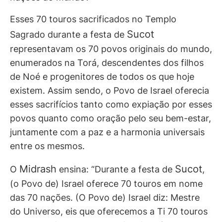
Esses 70 touros sacrificados no Templo
Sucot
Sagrado durante a festa de
representavam os 70 povos originais do mundo,
enumerados na Torá, descendentes dos filhos
de Noé e progenitores de todos os que hoje
existem. Assim sendo, o Povo de Israel oferecia
esses sacrifícios tanto como expiação por esses
povos quanto como oração pelo seu bem-estar,
juntamente com a paz e a harmonia universais
entre os mesmos.
Midrash
Sucot
O
ensina: “Durante a festa de
,
(o Povo de) Israel oferece 70 touros em nome
das 70 nações. (O Povo de) Israel diz: Mestre
do Universo, eis que oferecemos a Ti 70 touros