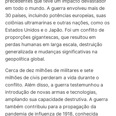
precedentes que teve um impacto devastador
em todo o mundo. A guerra envolveu mais de
30 países, incluindo potências europeias, suas
colônias ultramarinas e outras nações, como os
Estados Unidos e o Japão. Foi um conflito de
proporções gigantescas, que resultou em
perdas humanas em larga escala, destruição
generalizada e mudanças significativas na
geopolítica global.
Cerca de dez milhões de militares e sete
milhões de civis perderam a vida durante o
conflito. Além disso, a guerra testemunhou a
introdução de novas armas e tecnologias,
ampliando sua capacidade destrutiva. A guerra
também contribuiu para a propagação da
pandemia de influenza de 1918, conhecida