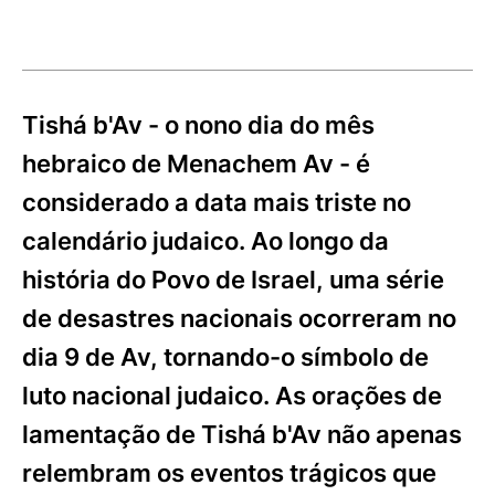
Tishá b'Av - o nono dia do mês
hebraico de Menachem Av - é
considerado a data mais triste no
calendário judaico. Ao longo da
história do Povo de Israel, uma série
de desastres nacionais ocorreram no
dia 9 de Av, tornando-o símbolo de
luto nacional judaico. As orações de
lamentação de Tishá b'Av não apenas
relembram os eventos trágicos que