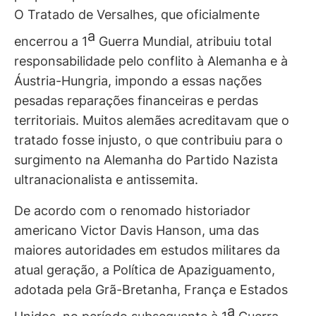
O Tratado de Versalhes, que oficialmente
a
encerrou a 1
Guerra Mundial, atribuiu total
responsabilidade pelo conflito à Alemanha e à
Áustria-Hungria, impondo a essas nações
pesadas reparações financeiras e perdas
territoriais. Muitos alemães acreditavam que o
tratado fosse injusto, o que contribuiu para o
surgimento na Alemanha do Partido Nazista
ultranacionalista e antissemita.
De acordo com o renomado historiador
americano Victor Davis Hanson, uma das
maiores autoridades em estudos militares da
atual geração, a Política de Apaziguamento,
adotada pela Grã-Bretanha, França e Estados
a