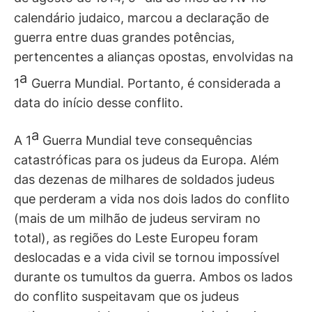
calendário judaico, marcou a declaração de
guerra entre duas grandes potências,
pertencentes a alianças opostas, envolvidas na
a
1
Guerra Mundial. Portanto, é considerada a
data do início desse conflito.
a
A 1
Guerra Mundial teve consequências
catastróficas para os judeus da Europa. Além
das dezenas de milhares de soldados judeus
que perderam a vida nos dois lados do conflito
(mais de um milhão de judeus serviram no
total), as regiões do Leste Europeu foram
deslocadas e a vida civil se tornou impossível
durante os tumultos da guerra. Ambos os lados
do conflito suspeitavam que os judeus