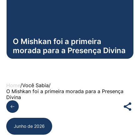
O Mishkan foi a primeira
morada para a Presença Divina
Home
/
Você Sabia
/
O Mishkan foi a primeira morada para a Presença
Divina
Junho de 2026