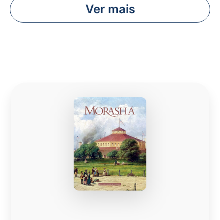
Ver mais