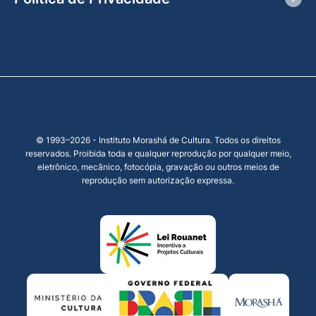
© 1993–2026 - Instituto Morashá de Cultura. Todos os direitos
reservados. Proibida toda e qualquer reprodução por qualquer meio,
eletrônico, mecânico, fotocópia, gravação ou outros meios de
reprodução sem autorização expressa.