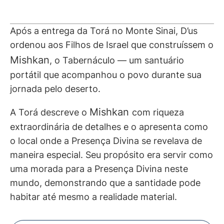
Após a entrega da Torá no Monte Sinai, D’us
ordenou aos Filhos de Israel que construíssem o
Mishkan
, o Tabernáculo — um santuário
portátil que acompanhou o povo durante sua
jornada pelo deserto.
Mishkan
A Torá descreve o
com riqueza
extraordinária de detalhes e o apresenta como
o local onde a Presença Divina se revelava de
maneira especial. Seu propósito era servir como
uma morada para a Presença Divina neste
mundo, demonstrando que a santidade pode
habitar até mesmo a realidade material.