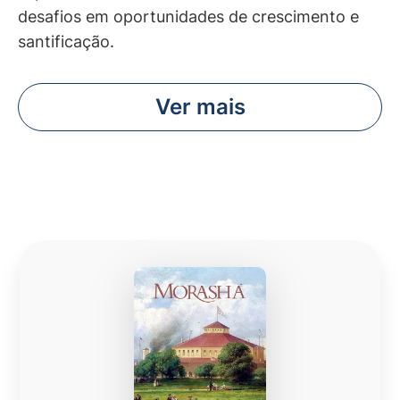
desafios em oportunidades de crescimento e
santificação.
Ver mais