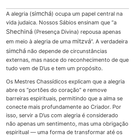
simchá
A alegria (
) ocupa um papel central na
vida judaica. Nossos Sábios ensinam que “a
Shechiná
(Presença Divina) repousa apenas
mitzvá
em meio à alegria de uma
”. A verdadeira
simchá
não depende de circunstâncias
externas, mas nasce do reconhecimento de que
tudo vem de D’us e tem um propósito.
Os Mestres Chassídicos explicam que a alegria
abre os “portões do coração” e remove
barreiras espirituais, permitindo que a alma se
conecte mais profundamente ao Criador. Por
isso, servir a D’us com alegria é considerado
não apenas um sentimento, mas uma obrigação
espiritual — uma forma de transformar até os