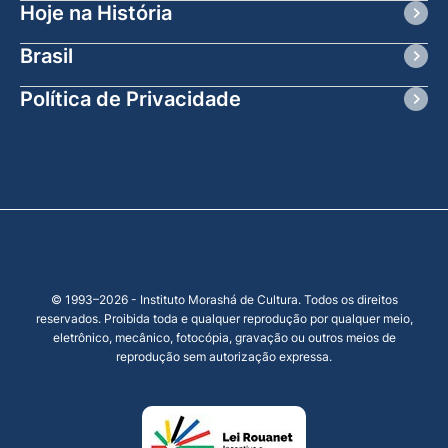
Hoje na História
Brasil
Política de Privacidade
© 1993–2026 - Instituto Morashá de Cultura. Todos os direitos
reservados. Proibida toda e qualquer reprodução por qualquer meio,
eletrônico, mecânico, fotocópia, gravação ou outros meios de
reprodução sem autorização expressa.