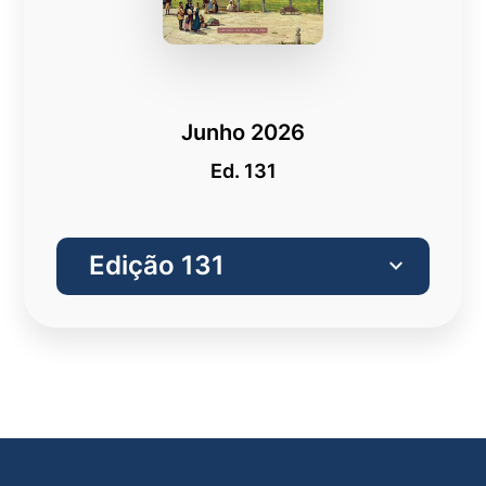
Junho 2026
Ed. 131