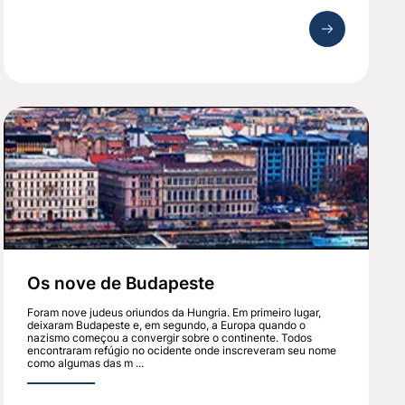
Os nove de Budapeste
Foram nove judeus oriundos da Hungria. Em primeiro lugar,
deixaram Budapeste e, em segundo, a Europa quando o
nazismo começou a convergir sobre o continente. Todos
encontraram refúgio no ocidente onde inscreveram seu nome
como algumas das m ...