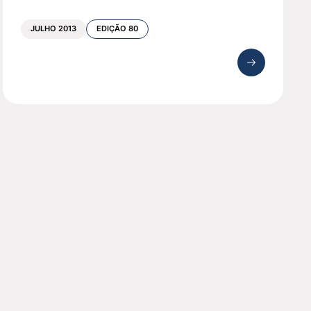
JULHO 2013
EDIÇÃO 80