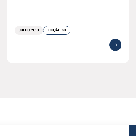
JULHO 2013
EDIÇÃO 80