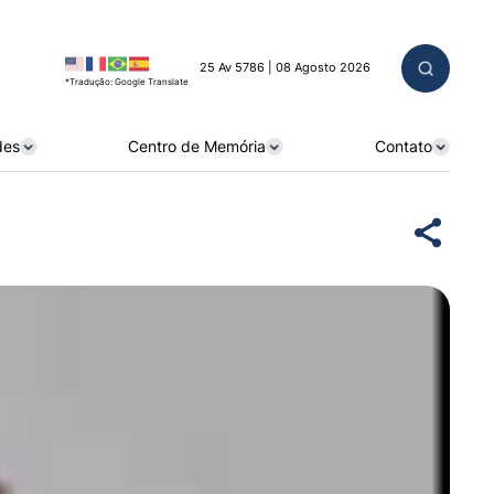
25 Av 5786 | 08 Agosto 2026
*Tradução: Google Translate
des
Centro de Memória
Contato