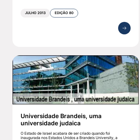
JULHO 2013
EDIÇÃO 80
Universidade Brandeis, uma
universidade judaica
O Estado de Israel acabara de ser criado quando foi
inaugurada nos Estados Unidos a Brandeis University, a