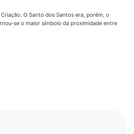
 a Criação. O Santo dos Santos era, porém, o
ornou-se o maior símbolo da proximidade entre