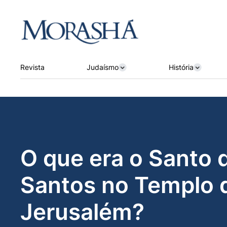
Revista
Judaísmo
História
O que era o Santo 
Santos no Templo 
Jerusalém?