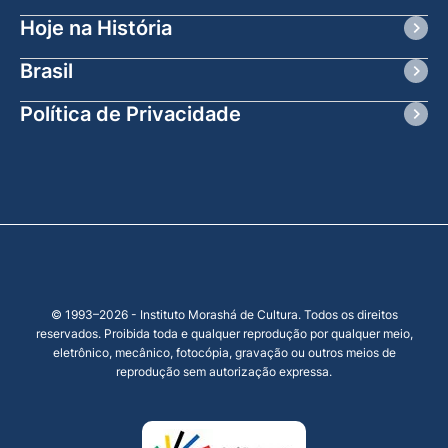
Hoje na História
Brasil
Política de Privacidade
© 1993–2026 - Instituto Morashá de Cultura. Todos os direitos
reservados. Proibida toda e qualquer reprodução por qualquer meio,
eletrônico, mecânico, fotocópia, gravação ou outros meios de
reprodução sem autorização expressa.