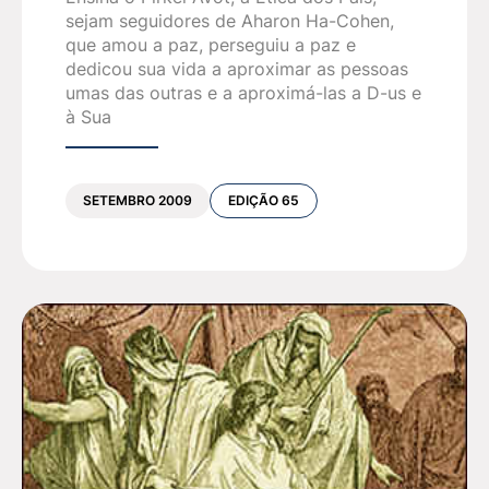
sejam seguidores de Aharon Ha-Cohen,
que amou a paz, perseguiu a paz e
dedicou sua vida a aproximar as pessoas
umas das outras e a aproximá-las a D-us e
à Sua
SETEMBRO 2009
EDIÇÃO 65