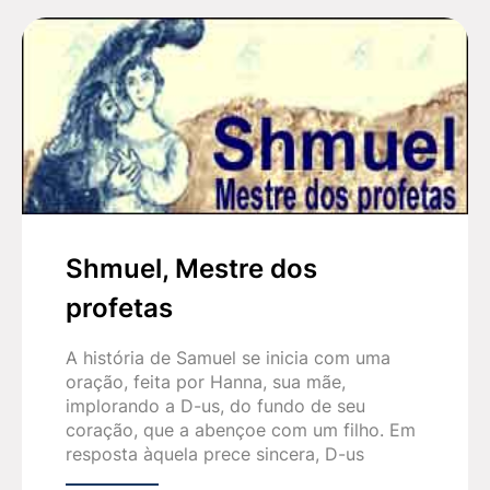
Shmuel, Mestre dos
profetas
A história de Samuel se inicia com uma
oração, feita por Hanna, sua mãe,
implorando a D-us, do fundo de seu
coração, que a abençoe com um filho. Em
resposta àquela prece sincera, D-us