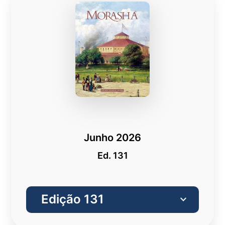
Junho 2026
Ed. 131