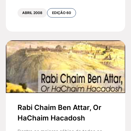
ABRIL 2008
EDIÇÃO 60
Rabi Chaim Ben Attar, Or
HaChaim Hacadosh