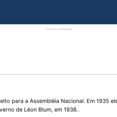
FOTO ILUSTRATIVA
eito para a Assembléia Nacional. Em 1935 ele
verno de Léon Blum, em 1938.