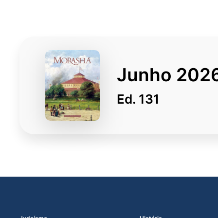
Junho 202
Ed. 131