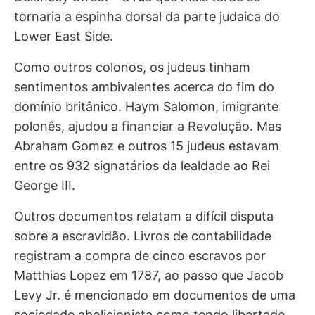
tornaria a espinha dorsal da parte judaica do
Lower East Side.
Como outros colonos, os judeus tinham
sentimentos ambivalentes acerca do fim do
domínio britânico. Haym Salomon, imigrante
polonês, ajudou a financiar a Revolução. Mas
Abraham Gomez e outros 15 judeus estavam
entre os 932 signatários da lealdade ao Rei
George III.
Outros documentos relatam a difícil disputa
sobre a escravidão. Livros de contabilidade
registram a compra de cinco escravos por
Matthias Lopez em 1787, ao passo que Jacob
Levy Jr. é mencionado em documentos de uma
sociedade abolicionista como tendo libertado