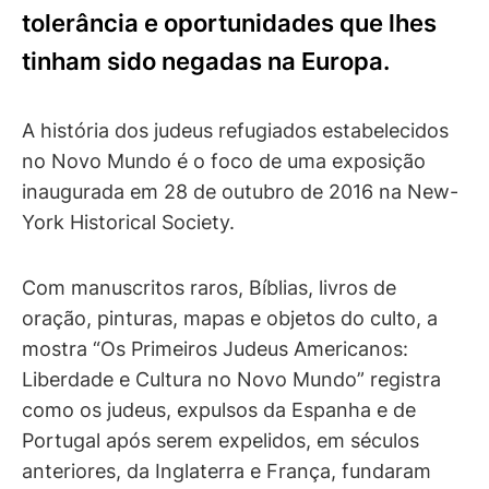
tolerância e oportunidades que lhes
tinham sido negadas na Europa.
A história dos judeus refugiados estabelecidos
no Novo Mundo é o foco de uma exposição
inaugurada em 28 de outubro de 2016 na New-
York Historical Society.
Com manuscritos raros, Bíblias, livros de
oração, pinturas, mapas e objetos do culto, a
mostra “Os Primeiros Judeus Americanos:
Liberdade e Cultura no Novo Mundo” registra
como os judeus, expulsos da Espanha e de
Portugal após serem expelidos, em séculos
anteriores, da Inglaterra e França, fundaram