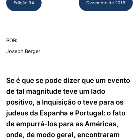
Edição 94
Dezembro de 2016
POR:
Joseph Berger
Se é que se pode dizer que um evento
de tal magnitude teve um lado
positivo, a Inquisição o teve para os
judeus da Espanha e Portugal: o fato
de empurrá-los para as Américas,
onde, de modo geral, encontraram