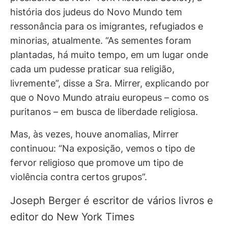
história dos judeus do Novo Mundo tem
ressonância para os imigrantes, refugiados e
minorias, atualmente. “As sementes foram
plantadas, há muito tempo, em um lugar onde
cada um pudesse praticar sua religião,
livremente”, disse a Sra. Mirrer, explicando por
que o Novo Mundo atraiu europeus – como os
puritanos – em busca de liberdade religiosa.
Mas, às vezes, houve anomalias, Mirrer
continuou: “Na exposição, vemos o tipo de
fervor religioso que promove um tipo de
violência contra certos grupos”.
Joseph Berger é escritor de vários livros e
editor do New York Times