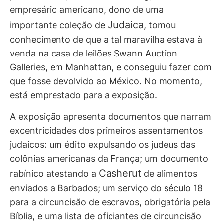
empresário americano, dono de uma
Judaica
importante coleção de
, tomou
conhecimento de que a tal maravilha estava à
venda na casa de leilões Swann Auction
Galleries, em Manhattan, e conseguiu fazer com
que fosse devolvido ao México. No momento,
está emprestado para a exposição.
A exposição apresenta documentos que narram
excentricidades dos primeiros assentamentos
judaicos: um édito expulsando os judeus das
colônias americanas da França; um documento
Casherut
rabínico atestando a
de alimentos
enviados a Barbados; um serviço do século 18
para a circuncisão de escravos, obrigatória pela
Bíblia, e uma lista de oficiantes de circuncisão