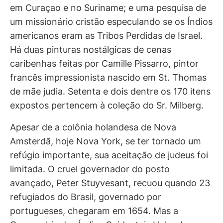
em Curaçao e no Suriname; e uma pesquisa de
um missionário cristão especulando se os Índios
americanos eram as Tribos Perdidas de Israel.
Há duas pinturas nostálgicas de cenas
caribenhas feitas por Camille Pissarro, pintor
francês impressionista nascido em St. Thomas
de mãe judia. Setenta e dois dentre os 170 itens
expostos pertencem à coleção do Sr. Milberg.
Apesar de a colônia holandesa de Nova
Amsterdã, hoje Nova York, se ter tornado um
refúgio importante, sua aceitação de judeus foi
limitada. O cruel governador do posto
avançado, Peter Stuyvesant, recuou quando 23
refugiados do Brasil, governado por
portugueses, chegaram em 1654. Mas a