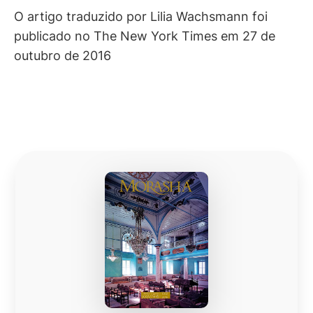
O artigo traduzido por Lilia Wachsmann foi
publicado no The New York Times em 27 de
outubro de 2016