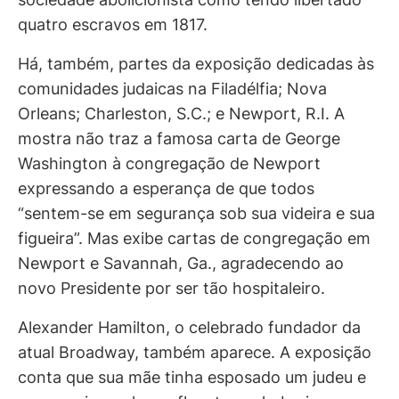
quatro escravos em 1817.
Há, também, partes da exposição dedicadas às
comunidades judaicas na Filadélfia; Nova
Orleans; Charleston, S.C.; e Newport, R.I. A
mostra não traz a famosa carta de George
Washington à congregação de Newport
expressando a esperança de que todos
“sentem-se em segurança sob sua videira e sua
figueira”. Mas exibe cartas de congregação em
Newport e Savannah, Ga., agradecendo ao
novo Presidente por ser tão hospitaleiro.
Alexander Hamilton, o celebrado fundador da
atual Broadway, também aparece. A exposição
conta que sua mãe tinha esposado um judeu e