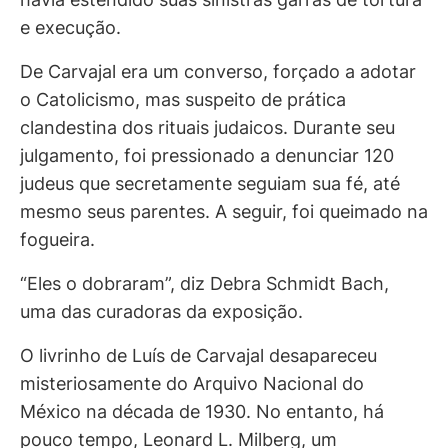
e execução.
De Carvajal era um converso, forçado a adotar
o Catolicismo, mas suspeito de prática
clandestina dos rituais judaicos. Durante seu
julgamento, foi pressionado a denunciar 120
judeus que secretamente seguiam sua fé, até
mesmo seus parentes. A seguir, foi queimado na
fogueira.
“Eles o dobraram”, diz Debra Schmidt Bach,
uma das curadoras da exposição.
O livrinho de Luís de Carvajal desapareceu
misteriosamente do Arquivo Nacional do
México na década de 1930. No entanto, há
pouco tempo, Leonard L. Milberg, um