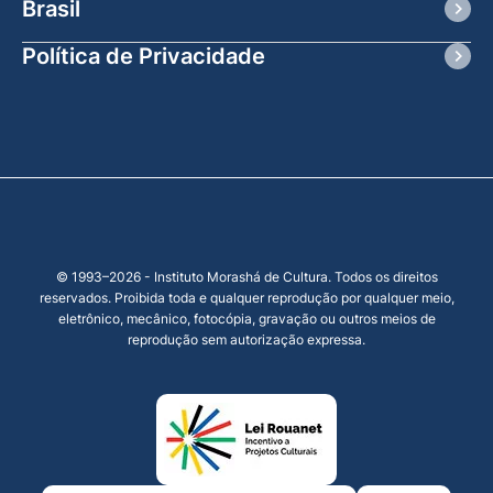
Brasil
Política de Privacidade
© 1993–2026 - Instituto Morashá de Cultura. Todos os direitos
reservados. Proibida toda e qualquer reprodução por qualquer meio,
eletrônico, mecânico, fotocópia, gravação ou outros meios de
reprodução sem autorização expressa.