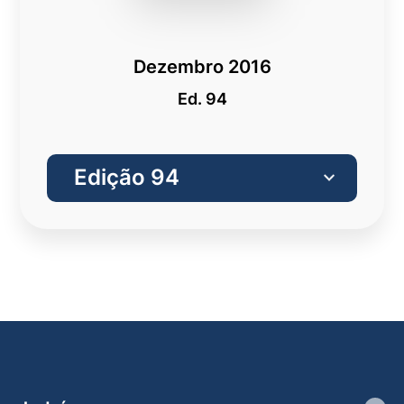
Dezembro 2016
Ed. 94