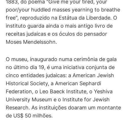
1883, do poema "Give me your tired, your
poor/your huddled masses yearning to breathe
free", reproduzido na Estátua da Liberdade. O
instituto guarda ainda o mais antigo livro de
receitas judaicas e os óculos do pensador
Moses Mendelssohn.
O museu, inaugurado numa cerimônia de gala
no último dia 19, é uma iniciativa conjunta de
cinco entidades judaicas: a American Jewish
Historical Society, a American Sephardi
Federation, o Leo Baeck Institute, o Yeshiva
University Museum e o Institute for Jewish
Research. As instituições doaram um montante
de US$ 50 milhões.