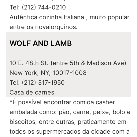
Tel: (212) 744-0210
Autêntica cozinha Italiana , muito popular
entre os novaiorquinos.
WOLF AND LAMB
10 E. 48th St. (entre 5th & Madison Ave)
New York, NY, 10017-1008
Tel: (212) 317-1950
Casa de carnes
*É possível encontrar comida casher
embalada como: pão, carne, peixe, bolo e
biscoitos, entre outras, praticamente em
todos os supermercados da cidade com a