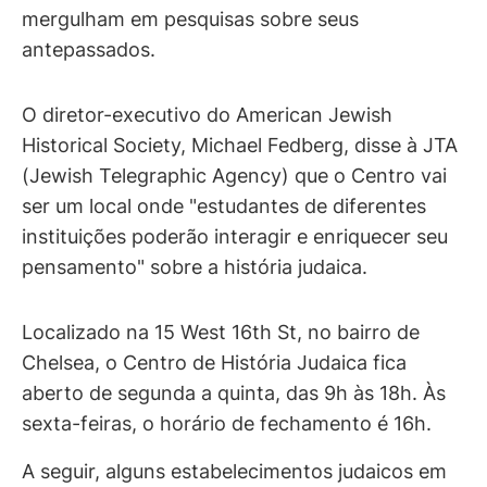
mergulham em pesquisas sobre seus
antepassados.
O diretor-executivo do American Jewish
Historical Society, Michael Fedberg, disse à JTA
(Jewish Telegraphic Agency) que o Centro vai
ser um local onde "estudantes de diferentes
instituições poderão interagir e enriquecer seu
pensamento" sobre a história judaica.
Localizado na 15 West 16th St, no bairro de
Chelsea, o Centro de História Judaica fica
aberto de segunda a quinta, das 9h às 18h. Às
sexta-feiras, o horário de fechamento é 16h.
A seguir, alguns estabelecimentos judaicos em