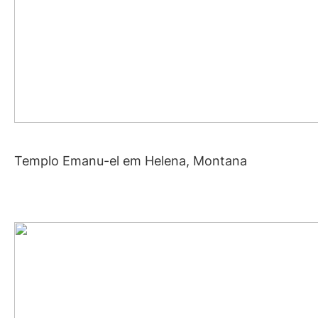
Templo Emanu-el em Helena, Montana