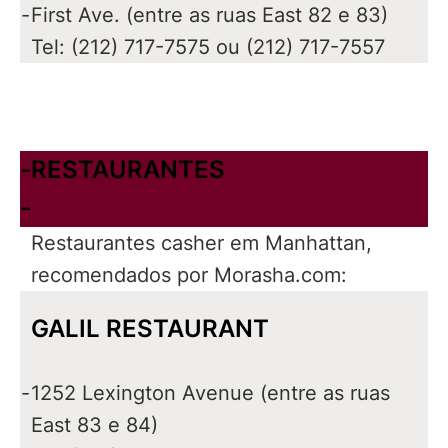
-
First Ave. (entre as ruas East 82 e 83)
Tel: (212) 717-7575 ou (212) 717-7557
-
RESTAURANTES
-
Restaurantes casher em Manhattan,
recomendados por Morasha.com:
GALIL RESTAURANT
-
1252 Lexington Avenue (entre as ruas
East 83 e 84)