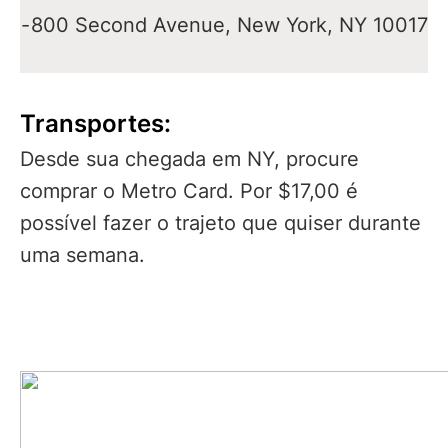
-
800 Second Avenue, New York, NY 10017
Transportes:
Desde sua chegada em NY, procure
comprar o Metro Card. Por $17,00 é
possível fazer o trajeto que quiser durante
uma semana.