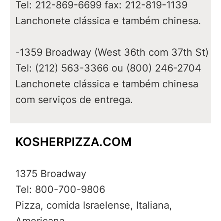
Tel: 212-869-6699 fax: 212-819-1139
Lanchonete clássica e também chinesa.
-1359 Broadway (West 36th com 37th St)
Tel: (212) 563-3366 ou (800) 246-2704
Lanchonete clássica e também chinesa
com serviços de entrega.
KOSHERPIZZA.COM
1375 Broadway
Tel: 800-700-9806
Pizza, comida Israelense, Italiana,