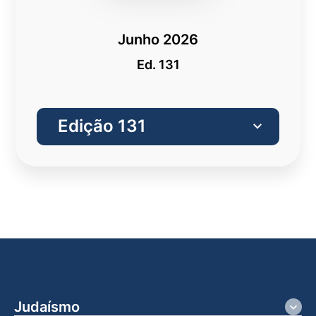
Junho 2026
Ed. 131
Judaísmo