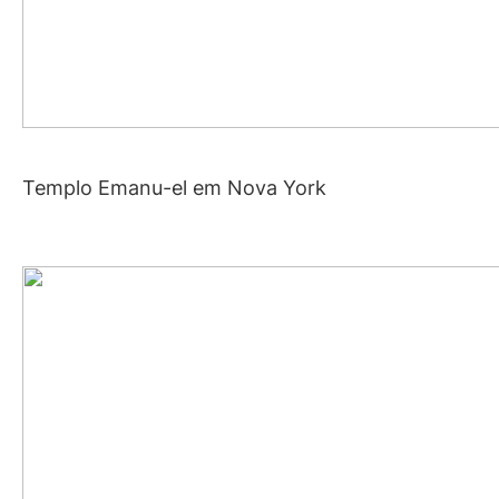
Templo Emanu-el em Nova York