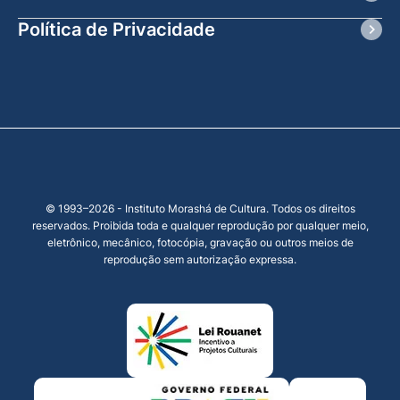
Política de Privacidade
© 1993–2026 - Instituto Morashá de Cultura. Todos os direitos
reservados. Proibida toda e qualquer reprodução por qualquer meio,
eletrônico, mecânico, fotocópia, gravação ou outros meios de
reprodução sem autorização expressa.