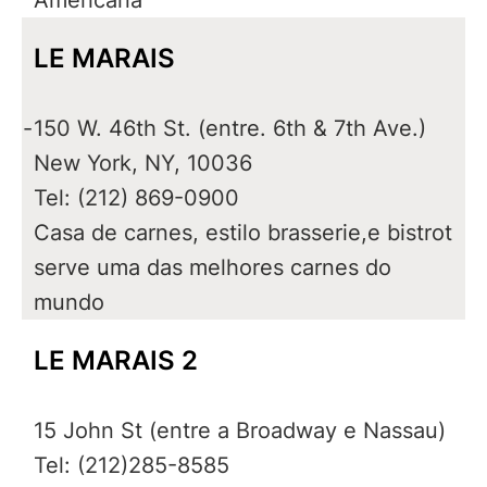
Americana
LE MARAIS
-
150 W. 46th St. (entre. 6th & 7th Ave.)
New York, NY, 10036
Tel: (212) 869-0900
Casa de carnes, estilo brasserie,e bistrot
serve uma das melhores carnes do
mundo
LE MARAIS 2
15 John St (entre a Broadway e Nassau)
Tel: (212)285-8585