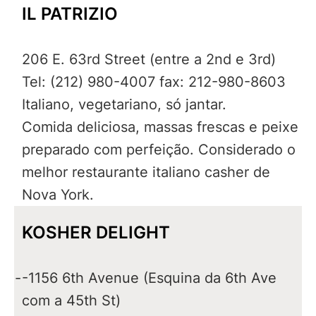
IL PATRIZIO
206 E. 63rd Street (entre a 2nd e 3rd)
Tel: (212) 980-4007 fax: 212-980-8603
Italiano, vegetariano, só jantar.
Comida deliciosa, massas frescas e peixe
preparado com perfeição. Considerado o
melhor restaurante italiano casher de
Nova York.
KOSHER DELIGHT
-
-1156 6th Avenue (Esquina da 6th Ave
com a 45th St)