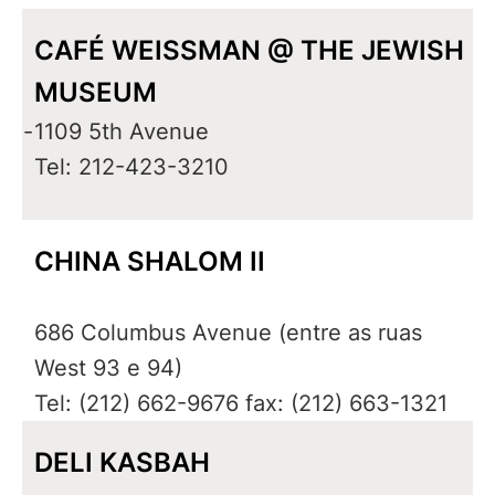
CAFÉ WEISSMAN @ THE JEWISH
MUSEUM
-
1109 5th Avenue
Tel: 212-423-3210
CHINA SHALOM II
686 Columbus Avenue (entre as ruas
West 93 e 94)
Tel: (212) 662-9676 fax: (212) 663-1321
DELI KASBAH