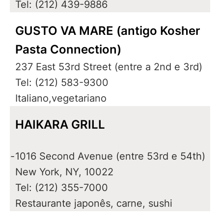
Tel: (212) 439-9886
GUSTO VA MARE (antigo Kosher
Pasta Connection)
237 East 53rd Street (entre a 2nd e 3rd)
Tel: (212) 583-9300
Italiano,vegetariano
HAIKARA GRILL
-
1016 Second Avenue (entre 53rd e 54th)
New York, NY, 10022
Tel: (212) 355-7000
Restaurante japonês, carne, sushi