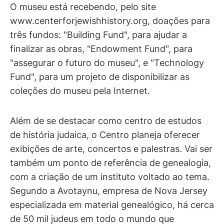
O museu está recebendo, pelo site
www.centerforjewishhistory.org, doações para
três fundos: "Building Fund", para ajudar a
finalizar as obras, "Endowment Fund", para
"assegurar o futuro do museu", e "Technology
Fund", para um projeto de disponibilizar as
coleções do museu pela Internet.
Além de se destacar como centro de estudos
de história judaica, o Centro planeja oferecer
exibições de arte, concertos e palestras. Vai ser
também um ponto de referência de genealogia,
com a criação de um instituto voltado ao tema.
Segundo a Avotaynu, empresa de Nova Jersey
especializada em material genealógico, há cerca
de 50 mil judeus em todo o mundo que