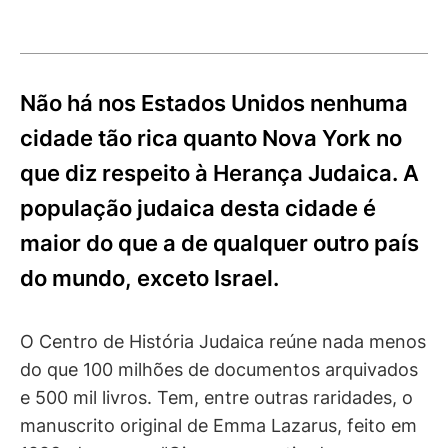
Não há nos Estados Unidos nenhuma
cidade tão rica quanto Nova York no
que diz respeito à Herança Judaica. A
população judaica desta cidade é
maior do que a de qualquer outro país
do mundo, exceto Israel.
O Centro de História Judaica reúne nada menos
do que 100 milhões de documentos arquivados
e 500 mil livros. Tem, entre outras raridades, o
manuscrito original de Emma Lazarus, feito em