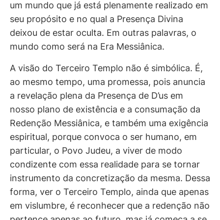
um mundo que já está plenamente realizado em
seu propósito e no qual a Presença Divina
deixou de estar oculta. Em outras palavras, o
mundo como será na Era Messiânica.
A visão do Terceiro Templo não é simbólica. É,
ao mesmo tempo, uma promessa, pois anuncia
a revelação plena da Presença de D’us em
nosso plano de existência e a consumação da
Redenção Messiânica, e também uma exigência
espiritual, porque convoca o ser humano, em
particular, o Povo Judeu, a viver de modo
condizente com essa realidade para se tornar
instrumento da concretização da mesma. Dessa
forma, ver o Terceiro Templo, ainda que apenas
em vislumbre, é reconhecer que a redenção não
pertence apenas ao futuro, mas já começa a se