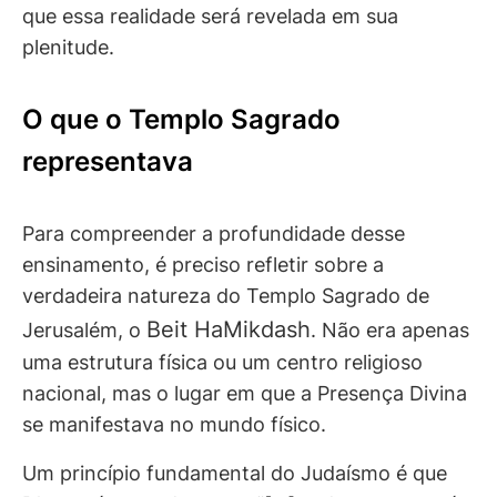
que essa realidade será revelada em sua
plenitude.
O que o Templo Sagrado
representava
Para compreender a profundidade desse
ensinamento, é preciso refletir sobre a
verdadeira natureza do Templo Sagrado de
Beit HaMikdash
Jerusalém, o
. Não era apenas
uma estrutura física ou um centro religioso
nacional, mas o lugar em que a Presença Divina
se manifestava no mundo físico.
Um princípio fundamental do Judaísmo é que