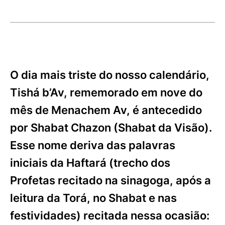
O dia mais triste do nosso calendário,
Tishá b’Av, rememorado em nove do
mês de Menachem Av, é antecedido
por Shabat Chazon (Shabat da Visão).
Esse nome deriva das palavras
iniciais da Haftará (trecho dos
Profetas recitado na sinagoga, após a
leitura da Torá, no Shabat e nas
festividades) recitada nessa ocasião: