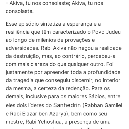
- Akiva, tu nos consolaste; Akiva, tu nos
consolaste.
Esse episódio sintetiza a esperança e a
resiliência que têm caracterizado o Povo Judeu
ao longo de milênios de provações e
adversidades. Rabi Akiva não negou a realidade
da destruição, mas, ao contrário, percebeu-a
com mais clareza do que qualquer outro. Foi
justamente por apreender toda a profundidade
da tragédia que conseguiu discernir, no interior
da mesma, a certeza da redenção. Para os
demais, inclusive para os maiores Sábios, entre
Sanhedrin
eles dois líderes do
(Rabban Gamliel
e Rabi Elazar ben Azarya), bem como seu
mestre, Rabi Yehoshua, a presença de uma