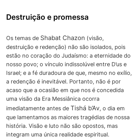
Destruição e promessa
Shabat Chazon
Os temas de
(visão,
destruição e redenção) não são isolados, pois
estão no coração do Judaísmo: a eternidade do
nosso povo; o vínculo indissolúvel entre D’us e
Israel; e a fé duradoura de que, mesmo no exílio,
a redenção é inevitável. Portanto, não é por
acaso que a ocasião em que nos é concedida
uma visão da Era Messiânica ocorra
Tishá b’Av
imediatamente antes de
, o dia em
que lamentamos as maiores tragédias de nossa
história. Visão e luto não são opostos, mas
integram uma única realidade espiritual.