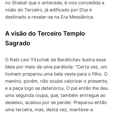
no Shabat que o antecede, é-nos concedida a
visão do Terceiro, já edificado por D’us e
destinado a revelar-se na Era Messiânica.
A visão do Terceiro Templo
Sagrado
O Rabi Levi Yitzchak de Berditchev ilustra essa
ideia por meio de uma parábola: “Certa vez, um
homem preparou uma bela veste para o filho. O
menino, porém, não soube valorizar o presente,
e a peça logo se deteriorou. O pai então lhe deu
uma segunda roupa, que, também entregue ao
desleixo, acabou por se perder. Preparou então
uma terceira, mas, desta vez, manteve-a