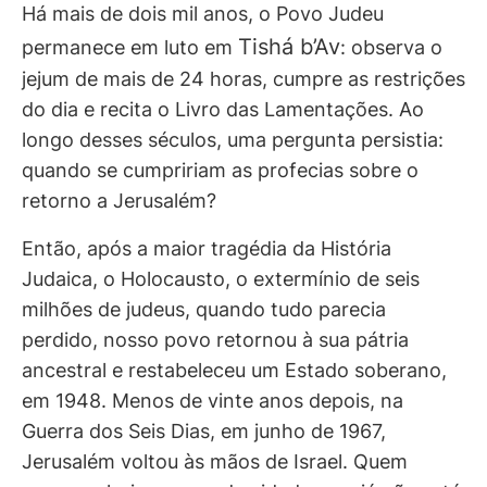
Há mais de dois mil anos, o Povo Judeu
Tishá b’Av
permanece em luto em
: observa o
jejum de mais de 24 horas, cumpre as restrições
do dia e recita o Livro das Lamentações. Ao
longo desses séculos, uma pergunta persistia:
quando se cumpririam as profecias sobre o
retorno a Jerusalém?
Então, após a maior tragédia da História
Judaica, o Holocausto, o extermínio de seis
milhões de judeus, quando tudo parecia
perdido, nosso povo retornou à sua pátria
ancestral e restabeleceu um Estado soberano,
em 1948. Menos de vinte anos depois, na
Guerra dos Seis Dias, em junho de 1967,
Jerusalém voltou às mãos de Israel. Quem