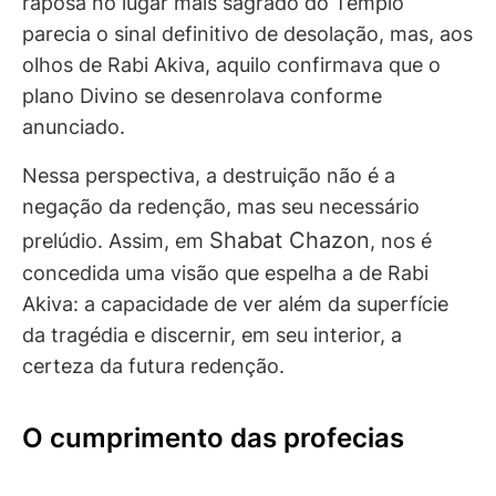
raposa no lugar mais sagrado do Templo
parecia o sinal definitivo de desolação, mas, aos
olhos de Rabi Akiva, aquilo confirmava que o
plano Divino se desenrolava conforme
anunciado.
Nessa perspectiva, a destruição não é a
negação da redenção, mas seu necessário
Shabat Chazon
prelúdio. Assim, em
, nos é
concedida uma visão que espelha a de Rabi
Akiva: a capacidade de ver além da superfície
da tragédia e discernir, em seu interior, a
certeza da futura redenção.
O cumprimento das profecias