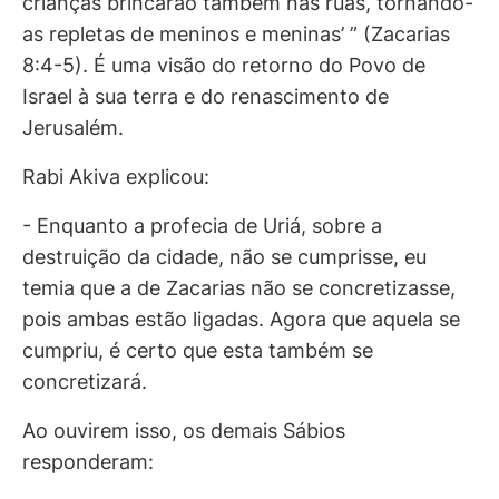
crianças brincarão também nas ruas, tornando-
as repletas de meninos e meninas’ ” (Zacarias
8:4-5). É uma visão do retorno do Povo de
Israel à sua terra e do renascimento de
Jerusalém.
Rabi Akiva explicou:
- Enquanto a profecia de Uriá, sobre a
destruição da cidade, não se cumprisse, eu
temia que a de Zacarias não se concretizasse,
pois ambas estão ligadas. Agora que aquela se
cumpriu, é certo que esta também se
concretizará.
Ao ouvirem isso, os demais Sábios
responderam: