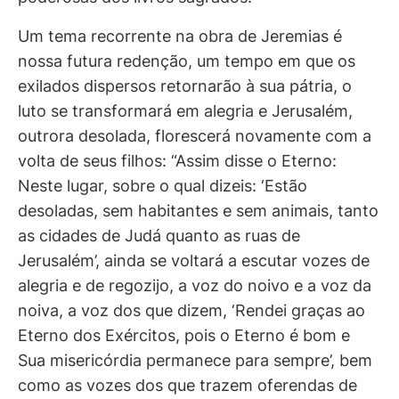
Um tema recorrente na obra de Jeremias é
nossa futura redenção, um tempo em que os
exilados dispersos retornarão à sua pátria, o
luto se transformará em alegria e Jerusalém,
outrora desolada, florescerá novamente com a
volta de seus filhos: “Assim disse o Eterno:
Neste lugar, sobre o qual dizeis: ‘Estão
desoladas, sem habitantes e sem animais, tanto
as cidades de Judá quanto as ruas de
Jerusalém’, ainda se voltará a escutar vozes de
alegria e de regozijo, a voz do noivo e a voz da
noiva, a voz dos que dizem, ‘Rendei graças ao
Eterno dos Exércitos, pois o Eterno é bom e
Sua misericórdia permanece para sempre’, bem
como as vozes dos que trazem oferendas de