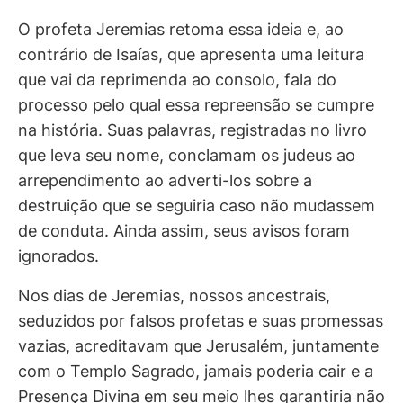
O profeta Jeremias retoma essa ideia e, ao
contrário de Isaías, que apresenta uma leitura
que vai da reprimenda ao consolo, fala do
processo pelo qual essa repreensão se cumpre
na história. Suas palavras, registradas no livro
que leva seu nome, conclamam os judeus ao
arrependimento ao adverti-los sobre a
destruição que se seguiria caso não mudassem
de conduta. Ainda assim, seus avisos foram
ignorados.
Nos dias de Jeremias, nossos ancestrais,
seduzidos por falsos profetas e suas promessas
vazias, acreditavam que Jerusalém, juntamente
com o Templo Sagrado, jamais poderia cair e a
Presença Divina em seu meio lhes garantiria não