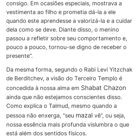
consigo. Em ocasiões especiais, mostrava a
vestimenta ao filho e prometia dá-la a ele
quando este aprendesse a valorizá-la e a cuidar
dela como se deve. Diante disso, o menino
passou a refletir sobre seu comportamento e,
pouco a pouco, tornou-se digno de receber o
presente”.
Da mesma forma, segundo o Rabi Levi Yitzchak
de Berditchev, a visão do Terceiro Templo é
Shabat Chazon
concedida à nossa alma em
ainda que não estejamos conscientes disso.
Como explica o Talmud, mesmo quando a
mazal
pessoa não enxerga, “seu
vê”, ou seja,
nossa essência mais profunda vislumbra o que
está além dos sentidos físicos.