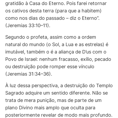
gratidão à Casa do Eterno. Pois farei retornar
os cativos desta terra (para que a habitem)
como nos dias do passado – diz o Eterno”.
(Jeremias 33:10–11).
Segundo o profeta, assim como a ordem
natural do mundo (o Sol, a Lua e as estrelas) é
imutável, também o é a aliança de D’us com o
Povo de Israel: nenhum fracasso, exílio, pecado
ou destruição pode romper esse vínculo
(Jeremias 31:34–36).
À luz dessa perspectiva, a destruição do Templo
Sagrado adquire um sentido diferente. Não se
trata de mera punição, mas de parte de um
plano Divino mais amplo que oculta para
posteriormente revelar de modo mais profundo.