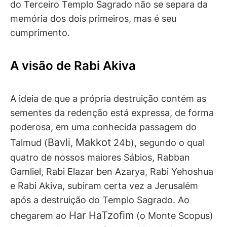
do Terceiro Templo Sagrado não se separa da
memória dos dois primeiros, mas é seu
cumprimento.
A visão de Rabi Akiva
A ideia de que a própria destruição contém as
sementes da redenção está expressa, de forma
poderosa, em uma conhecida passagem do
Bavli
Makkot
Talmud (
,
24b), segundo o qual
quatro de nossos maiores Sábios, Rabban
Gamliel, Rabi Elazar ben Azarya, Rabi Yehoshua
e Rabi Akiva, subiram certa vez a Jerusalém
após a destruição do Templo Sagrado. Ao
Har HaTzofim
chegarem ao
(o Monte Scopus)