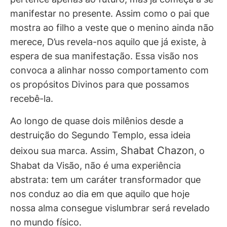
manifestar no presente. Assim como o pai que
mostra ao filho a veste que o menino ainda não
merece, D’us revela-nos aquilo que já existe, à
espera de sua manifestação. Essa visão nos
convoca a alinhar nosso comportamento com
os propósitos Divinos para que possamos
recebê-la.
Ao longo de quase dois milênios desde a
destruição do Segundo Templo, essa ideia
Shabat Chazon
deixou sua marca. Assim,
, o
Shabat da Visão, não é uma experiência
abstrata: tem um caráter transformador que
nos conduz ao dia em que aquilo que hoje
nossa alma consegue vislumbrar será revelado
no mundo físico.