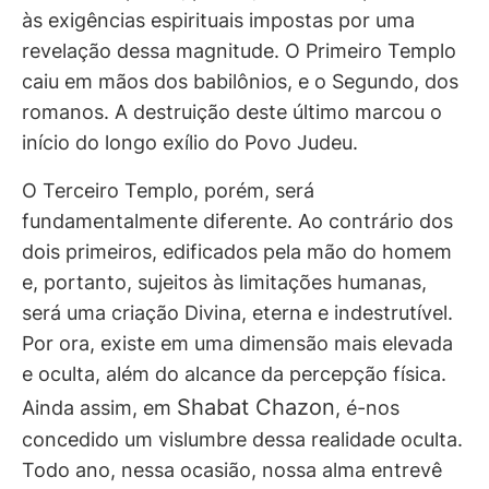
às exigências espirituais impostas por uma
revelação dessa magnitude. O Primeiro Templo
caiu em mãos dos babilônios, e o Segundo, dos
romanos. A destruição deste último marcou o
início do longo exílio do Povo Judeu.
O Terceiro Templo, porém, será
fundamentalmente diferente. Ao contrário dos
dois primeiros, edificados pela mão do homem
e, portanto, sujeitos às limitações humanas,
será uma criação Divina, eterna e indestrutível.
Por ora, existe em uma dimensão mais elevada
e oculta, além do alcance da percepção física.
Shabat Chazon
Ainda assim, em
, é-nos
concedido um vislumbre dessa realidade oculta.
Todo ano, nessa ocasião, nossa alma entrevê