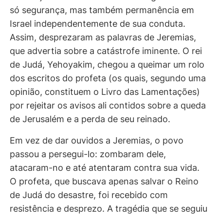
só segurança, mas também permanência em
Israel independentemente de sua conduta.
Assim, desprezaram as palavras de Jeremias,
que advertia sobre a catástrofe iminente. O rei
de Judá, Yehoyakim, chegou a queimar um rolo
dos escritos do profeta (os quais, segundo uma
opinião, constituem o Livro das Lamentações)
por rejeitar os avisos ali contidos sobre a queda
de Jerusalém e a perda de seu reinado.
Em vez de dar ouvidos a Jeremias, o povo
passou a persegui-lo: zombaram dele,
atacaram-no e até atentaram contra sua vida.
O profeta, que buscava apenas salvar o Reino
de Judá do desastre, foi recebido com
resistência e desprezo. A tragédia que se seguiu