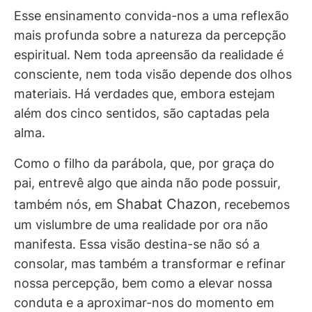
Esse ensinamento convida-nos a uma reflexão
mais profunda sobre a natureza da percepção
espiritual. Nem toda apreensão da realidade é
consciente, nem toda visão depende dos olhos
materiais. Há verdades que, embora estejam
além dos cinco sentidos, são captadas pela
alma.
Como o filho da parábola, que, por graça do
pai, entrevê algo que ainda não pode possuir,
Shabat Chazon
também nós, em
, recebemos
um vislumbre de uma realidade por ora não
manifesta. Essa visão destina-se não só a
consolar, mas também a transformar e refinar
nossa percepção, bem como a elevar nossa
conduta e a aproximar-nos do momento em