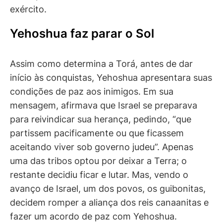
exército.
Yehoshua faz parar o Sol
Assim como determina a Torá, antes de dar
início às conquistas, Yehoshua apresentara suas
condições de paz aos inimigos. Em sua
mensagem, afirmava que Israel se preparava
para reivindicar sua herança, pedindo, “que
partissem pacificamente ou que ficassem
aceitando viver sob governo judeu”. Apenas
uma das tribos optou por deixar a Terra; o
restante decidiu ficar e lutar. Mas, vendo o
avanço de Israel, um dos povos, os guibonitas,
decidem romper a aliança dos reis canaanitas e
fazer um acordo de paz com Yehoshua.