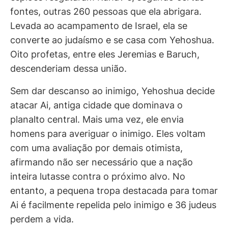
fontes, outras 260 pessoas que ela abrigara.
Levada ao acampamento de Israel, ela se
converte ao judaísmo e se casa com Yehoshua.
Oito profetas, entre eles Jeremias e Baruch,
descenderiam dessa união.
Sem dar descanso ao inimigo, Yehoshua decide
atacar Ai, antiga cidade que dominava o
planalto central. Mais uma vez, ele envia
homens para averiguar o inimigo. Eles voltam
com uma avaliação por demais otimista,
afirmando não ser necessário que a nação
inteira lutasse contra o próximo alvo. No
entanto, a pequena tropa destacada para tomar
Ai é facilmente repelida pelo inimigo e 36 judeus
perdem a vida.