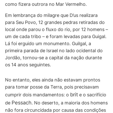
como fizera outrora no Mar Vermelho.
Em lembrança do milagre que D’us realizara
para Seu Povo, 12 grandes pedras retiradas do
local onde parou o fluxo do rio, por 12 homens –
um de cada tribo – e foram levadas para Guigal.
Lá foi erguido um monumento. Guilgal, a
primeira parada de Israel no lado ocidental do
Jordão, tornou-se a capital da nação durante
os 14 anos seguintes.
No entanto, eles ainda não estavam prontos
para tomar posse da Terra, pois precisavam
brit
cumprir dois mandamentos: o
e o sacrifício
Pessach
de
. No deserto, a maioria dos homens
não fora circuncidada por causa das condições