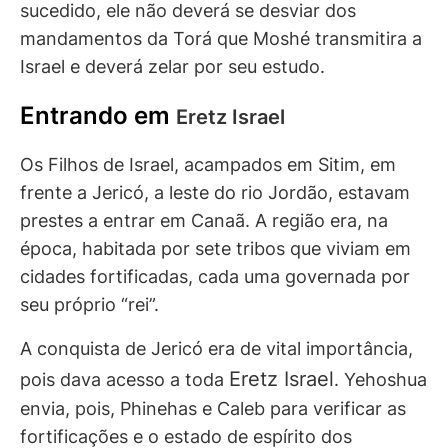
sucedido, ele não deverá se desviar dos
mandamentos da Torá que Moshé transmitira a
Israel e deverá zelar por seu estudo.
Entrando em
Eretz Israel
Os Filhos de Israel, acampados em Sitim, em
frente a Jericó, a leste do rio Jordão, estavam
prestes a entrar em Canaã. A região era, na
época, habitada por sete tribos que viviam em
cidades fortificadas, cada uma governada por
seu próprio “rei”.
A conquista de Jericó era de vital importância,
Eretz Israel
pois dava acesso a toda
. Yehoshua
envia, pois, Phinehas e Caleb para verificar as
fortificações e o estado de espírito dos