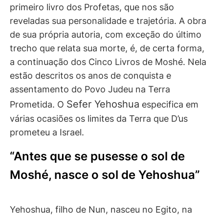
primeiro livro dos Profetas, que nos são
reveladas sua personalidade e trajetória. A obra
de sua própria autoria, com exceção do último
trecho que relata sua morte, é, de certa forma,
a continuação dos Cinco Livros de Moshé. Nela
estão descritos os anos de conquista e
assentamento do Povo Judeu na Terra
Sefer Yehoshua
Prometida. O
especifica em
várias ocasiões os limites da Terra que D’us
prometeu a Israel.
“Antes que se pusesse o sol de
Moshé, nasce o sol de Yehoshua”
Yehoshua, filho de Nun, nasceu no Egito, na