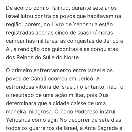
De acordo com o Talmud, durante sete anos
Israel lutou contra os povos que habitavam na
região, porém, no Livro de Yehoshua estão
registradas apenas cinco de suas inúmeras
campanhas militares: as conquistas de Jericó e
Ai, a rendição dos guibonitas e as conquistas
dos Reinos do Sul e do Norte.
O primeiro enfrentamento entre Israel e os
povos de Canaã ocorreu em Jericó. A
estrondosa vitória de Israel, no entanto, não foi
o resultado de uma ação militar, pois D’us
determinara que a cidade caísse de uma
maneira milagrosa. O Todo Poderoso instrui
Yehoshua como agir. No decorrer de sete dias
todos os guerreiros de Israel, a Arca Sagrada e