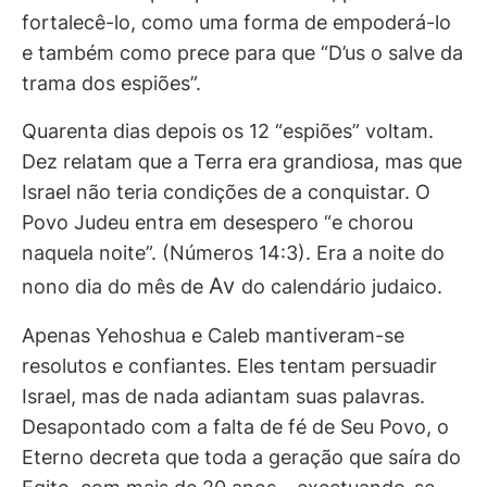
fortalecê-lo, como uma forma de empoderá-lo
e também como prece para que “D’us o salve da
trama dos espiões”.
Quarenta dias depois os 12 “espiões” voltam.
Dez relatam que a Terra era grandiosa, mas que
Israel não teria condições de a conquistar. O
Povo Judeu entra em desespero “e chorou
naquela noite”. (Números 14:3). Era a noite do
Av
nono dia do mês de
do calendário judaico.
Apenas Yehoshua e Caleb mantiveram-se
resolutos e confiantes. Eles tentam persuadir
Israel, mas de nada adiantam suas palavras.
Desapontado com a falta de fé de Seu Povo, o
Eterno decreta que toda a geração que saíra do