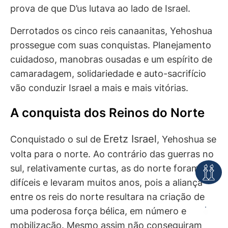
prova de que D’us lutava ao lado de Israel.
Derrotados os cinco reis canaanitas, Yehoshua
prossegue com suas conquistas. Planejamento
cuidadoso, manobras ousadas e um espírito de
camaradagem, solidariedade e auto-sacrifício
vão conduzir Israel a mais e mais vitórias.
A conquista dos Reinos do Norte
Eretz Israel
Conquistado o sul de
, Yehoshua se
volta para o norte. Ao contrário das guerras no
sul, relativamente curtas, as do norte foram
difíceis e levaram muitos anos, pois a aliança
entre os reis do norte resultara na criação de
uma poderosa força bélica, em número e
mobilização. Mesmo assim não conseguiram