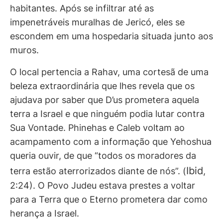
habitantes. Após se infiltrar até as
impenetráveis muralhas de Jericó, eles se
escondem em uma hospedaria situada junto aos
muros.
O local pertencia a Rahav, uma cortesã de uma
beleza extraordinária que lhes revela que os
ajudava por saber que D’us prometera aquela
terra a Israel e que ninguém podia lutar contra
Sua Vontade. Phinehas e Caleb voltam ao
acampamento com a informação que Yehoshua
queria ouvir, de que “todos os moradores da
Ibid
terra estão aterrorizados diante de nós”. (
,
2:24). O Povo Judeu estava prestes a voltar
para a Terra que o Eterno prometera dar como
herança a Israel.