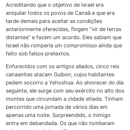
Acreditando que o objetivo de Israel era
aniquilar todos os povos de Canaã e que era
tarde demais para aceitar as condições
anteriormente oferecidas, fingem “vir de terras
distantes” e fazem um acordo. Eles sabiam que
Israel não romperia um compromisso ainda que
feito sob falsos pretextos.
Enfurecidos com os antigos aliados, cinco reis
canaanitas atacam Guibon, cujos habitantes
pedem socorro a Yehoshua. Ao alvorecer do dia
seguinte, ele surge com seu exército no alto dos
montes que circundam a cidade sitiada. Tinham
percorrido uma jornada de vários dias em
apenas uma noite. Surpreendido, o inimigo
entra em debandada. Os que não tombaram