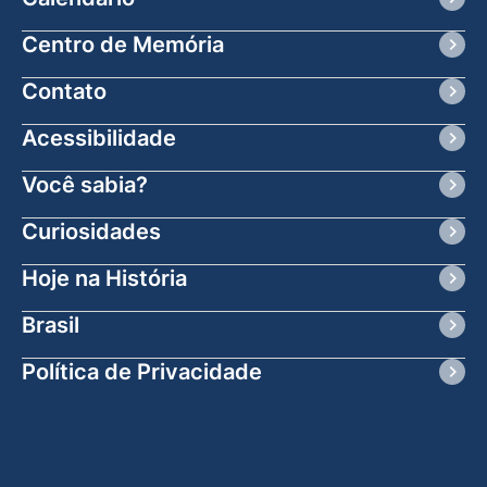
Centro de Memória
Contato
Acessibilidade
Você sabia?
Curiosidades
Hoje na História
Brasil
Política de Privacidade