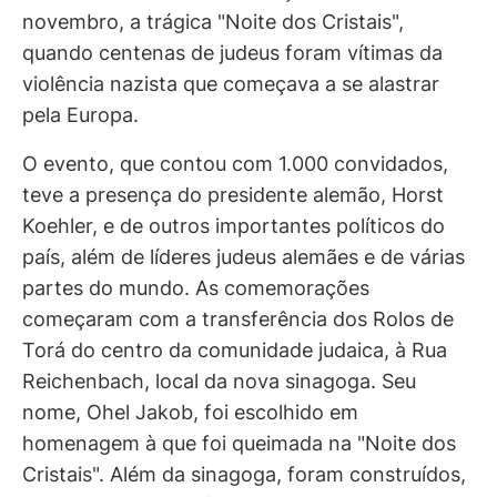
novembro, a trágica "Noite dos Cristais",
quando centenas de judeus foram vítimas da
violência nazista que começava a se alastrar
pela Europa.
O evento, que contou com 1.000 convidados,
teve a presença do presidente alemão, Horst
Koehler, e de outros importantes políticos do
país, além de líderes judeus alemães e de várias
partes do mundo. As comemorações
começaram com a transferência dos Rolos de
Torá do centro da comunidade judaica, à Rua
Reichenbach, local da nova sinagoga. Seu
nome, Ohel Jakob, foi escolhido em
homenagem à que foi queimada na "Noite dos
Cristais". Além da sinagoga, foram construídos,