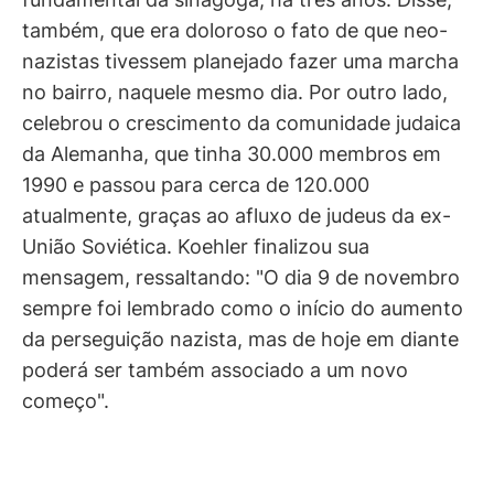
também, que era doloroso o fato de que neo-
nazistas tivessem planejado fazer uma marcha
no bairro, naquele mesmo dia. Por outro lado,
celebrou o crescimento da comunidade judaica
da Alemanha, que tinha 30.000 membros em
1990 e passou para cerca de 120.000
atualmente, graças ao afluxo de judeus da ex-
União Soviética. Koehler finalizou sua
mensagem, ressaltando: "O dia 9 de novembro
sempre foi lembrado como o início do aumento
da perseguição nazista, mas de hoje em diante
poderá ser também associado a um novo
começo".