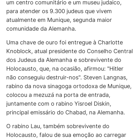
um centro comunitário e um museu judaico,
para atender os 9.300 judeus que vivem
atualmente em Munique, segunda maior
comunidade da Alemanha.
Uma chave de ouro foi entregue à Charlotte
Knoblock, atual presidente do Conselho Central
dos Judeus da Alemanha e sobrevivente do
Holocausto, que, na ocasião, afirmou: "Hitler
não conseguiu destruir-nos". Steven Langnas,
rabino da nova sinagoga ortodoxa de Munique,
colocou a mezuzá na porta de entrada,
juntamente com o rabino Yisroel Diskin,
principal emissário do Chabad, na Alemanha.
O rabino Lau, também sobrevivente do
Holocausto, falou de sua emoção ao carregar