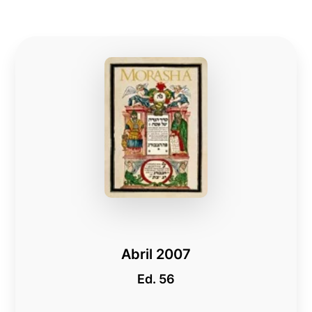
Abril 2007
Ed. 56