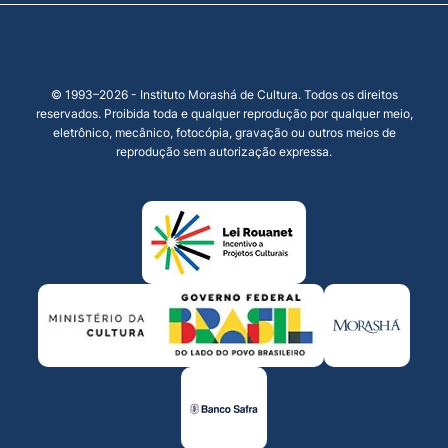
© 1993–2026 - Instituto Morashá de Cultura. Todos os direitos
reservados. Proibida toda e qualquer reprodução por qualquer meio,
eletrônico, mecânico, fotocópia, gravação ou outros meios de
reprodução sem autorização expressa.