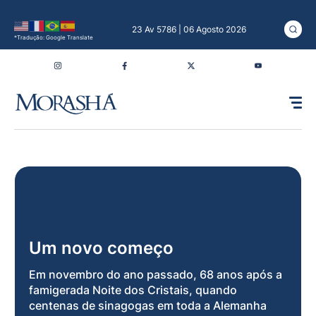
23 Av 5786 | 06 Agosto 2026
*Tradução: Google Translate
Um novo começo
Em novembro do ano passado, 68 anos após a
famigerada Noite dos Cristais, quando
centenas de sinagogas em toda a Alemanha