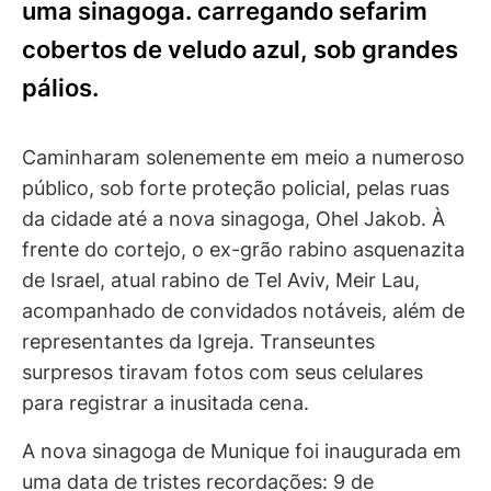
uma sinagoga. carregando sefarim
cobertos de veludo azul, sob grandes
pálios.
Caminharam solenemente em meio a numeroso
público, sob forte proteção policial, pelas ruas
da cidade até a nova sinagoga, Ohel Jakob. À
frente do cortejo, o ex-grão rabino asquenazita
de Israel, atual rabino de Tel Aviv, Meir Lau,
acompanhado de convidados notáveis, além de
representantes da Igreja. Transeuntes
surpresos tiravam fotos com seus celulares
para registrar a inusitada cena.
A nova sinagoga de Munique foi inaugurada em
uma data de tristes recordações: 9 de