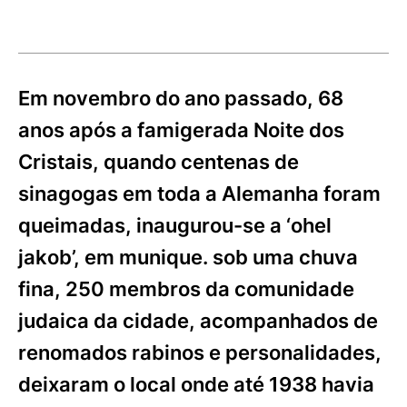
Em novembro do ano passado, 68
anos após a famigerada Noite dos
Cristais, quando centenas de
sinagogas em toda a Alemanha foram
queimadas, inaugurou-se a ‘ohel
jakob’, em munique. sob uma chuva
fina, 250 membros da comunidade
judaica da cidade, acompanhados de
renomados rabinos e personalidades,
deixaram o local onde até 1938 havia