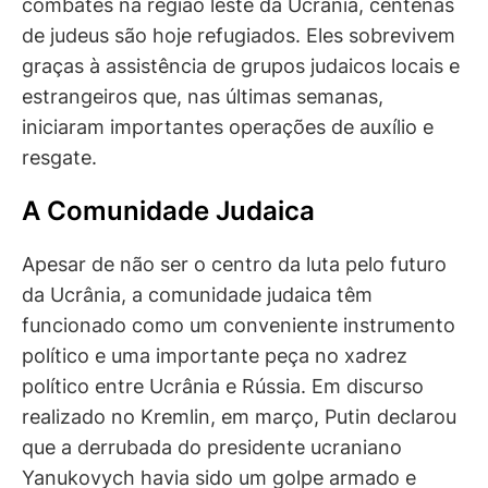
combates na região leste da Ucrânia, centenas
de judeus são hoje refugiados. Eles sobrevivem
graças à assistência de grupos judaicos locais e
estrangeiros que, nas últimas semanas,
iniciaram importantes operações de auxílio e
resgate.
A Comunidade Judaica
Apesar de não ser o centro da luta pelo futuro
da Ucrânia, a comunidade judaica têm
funcionado como um conveniente instrumento
político e uma importante peça no xadrez
político entre Ucrânia e Rússia. Em discurso
realizado no Kremlin, em março, Putin declarou
que a derrubada do presidente ucraniano
Yanukovych havia sido um golpe armado e