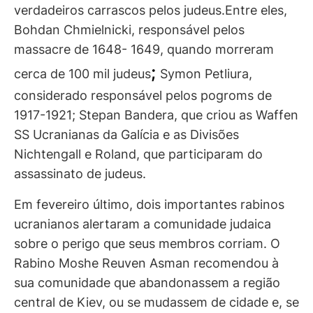
verdadeiros carrascos pelos judeus.Entre eles,
Bohdan Chmielnicki, responsável pelos
massacre de 1648- 1649, quando morreram
;
cerca de 100 mil judeus
Symon Petliura,
considerado responsável pelos pogroms de
1917-1921; Stepan Bandera, que criou as Waffen
SS Ucranianas da Galícia e as Divisões
Nichtengall e Roland, que participaram do
assassinato de judeus.
Em fevereiro último, dois importantes rabinos
ucranianos alertaram a comunidade judaica
sobre o perigo que seus membros corriam. O
Rabino Moshe Reuven Asman recomendou à
sua comunidade que abandonassem a região
central de Kiev, ou se mudassem de cidade e, se