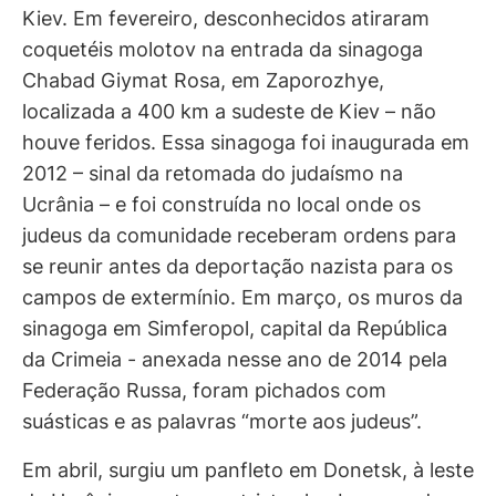
Kiev. Em fevereiro, desconhecidos atiraram
coquetéis molotov na entrada da sinagoga
Chabad Giymat Rosa, em Zaporozhye,
localizada a 400 km a sudeste de Kiev – não
houve feridos. Essa sinagoga foi inaugurada em
2012 – sinal da retomada do judaísmo na
Ucrânia – e foi construída no local onde os
judeus da comunidade receberam ordens para
se reunir antes da deportação nazista para os
campos de extermínio. Em março, os muros da
sinagoga em Simferopol, capital da República
da Crimeia - anexada nesse ano de 2014 pela
Federação Russa, foram pichados com
suásticas e as palavras “morte aos judeus”.
Em abril, surgiu um panfleto em Donetsk, à leste