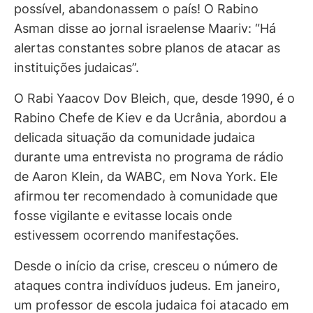
possível, abandonassem o país! O Rabino
Asman disse ao jornal israelense Maariv: “Há
alertas constantes sobre planos de atacar as
instituições judaicas”.
O Rabi Yaacov Dov Bleich, que, desde 1990, é o
Rabino Chefe de Kiev e da Ucrânia, abordou a
delicada situação da comunidade judaica
durante uma entrevista no programa de rádio
de Aaron Klein, da WABC, em Nova York. Ele
afirmou ter recomendado à comunidade que
fosse vigilante e evitasse locais onde
estivessem ocorrendo manifestações.
Desde o início da crise, cresceu o número de
ataques contra indivíduos judeus. Em janeiro,
um professor de escola judaica foi atacado em