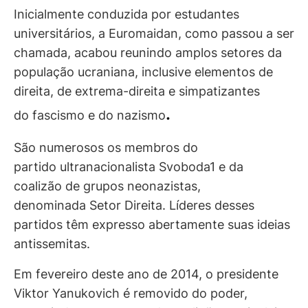
Inicialmente conduzida por estudantes
universitários, a Euromaidan, como passou a ser
chamada, acabou reunindo amplos setores da
população ucraniana, inclusive elementos de
direita, de extrema-direita e simpatizantes
.
do fascismo e do nazismo
São numerosos os membros do
partido ultranacionalista Svoboda1 e da
coalizão de grupos neonazistas,
denominada Setor Direita. Líderes desses
partidos têm expresso abertamente suas ideias
antissemitas.
Em fevereiro deste ano de 2014, o presidente
Viktor Yanukovich é removido do poder,