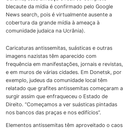
blecaute da mídia é confirmado pelo Google
News search, pois é virtualmente ausente a
cobertura da grande mídia à ameaça à
comunidade judaica na Ucrânia).
Caricaturas antissemitas, suásticas e outras
imagens nazistas têm aparecido com
frequência em manifestações, jornais e revistas,
e em muros de várias cidades. Em Donetsk, por
exemplo, judeus da comunidade local têm
relatado que grafites antissemitas começaram a
surgir assim que enfraqueceu o Estado de
Direito. “Começamos a ver suásticas pintadas
nos bancos das praças e nos edifícios”.
Elementos antissemitas têm aproveitado o caos