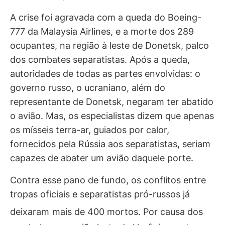
A crise foi agravada com a queda do Boeing-
777 da Malaysia Airlines, e a morte dos 289
ocupantes, na região à leste de Donetsk, palco
dos combates separatistas. Após a queda,
autoridades de todas as partes envolvidas: o
governo russo, o ucraniano, além do
representante de Donetsk, negaram ter abatido
o avião. Mas, os especialistas dizem que apenas
os mísseis terra-ar, guiados por calor,
fornecidos pela Rússia aos separatistas, seriam
capazes de abater um avião daquele porte.
Contra esse pano de fundo, os conflitos entre
tropas oficiais e separatistas pró-russos já
deixaram
mais de 400 mortos. Por causa dos