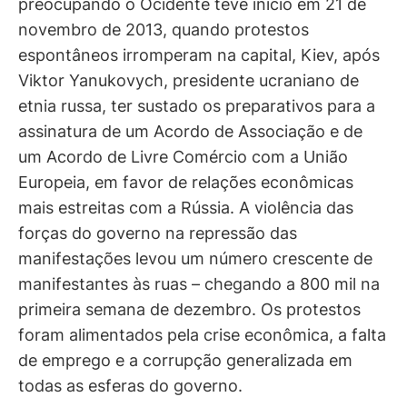
preocupando o Ocidente teve início em 21 de
novembro de 2013, quando protestos
espontâneos irromperam na capital, Kiev, após
Viktor Yanukovych, presidente ucraniano de
etnia russa, ter sustado os preparativos para a
assinatura de um Acordo de Associação e de
um Acordo de Livre Comércio com a União
Europeia, em favor de relações econômicas
mais estreitas com a Rússia. A violência das
forças do governo na repressão das
manifestações levou um número crescente de
manifestantes às ruas – chegando a 800 mil na
primeira semana de dezembro. Os protestos
foram alimentados pela crise econômica, a falta
de emprego e a corrupção generalizada em
todas as esferas do governo.