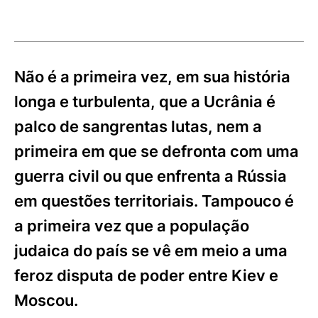
Não é a primeira vez, em sua história
longa e turbulenta, que a Ucrânia é
palco de sangrentas lutas, nem a
primeira em que se defronta com uma
guerra civil ou que enfrenta a Rússia
em questões territoriais. Tampouco é
a primeira vez que a população
judaica do país se vê em meio a uma
feroz disputa de poder entre Kiev e
Moscou.