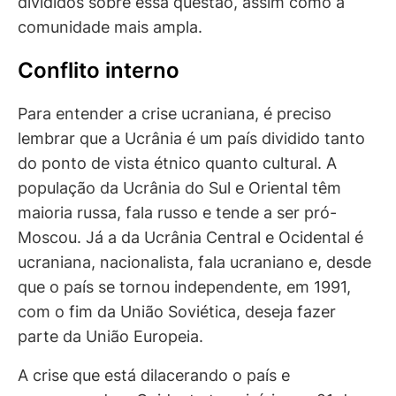
divididos sobre essa questão, assim como a
comunidade mais ampla.
Conflito interno
Para entender a crise ucraniana, é preciso
lembrar que a Ucrânia é um país dividido tanto
do ponto de vista étnico quanto cultural. A
população da Ucrânia do Sul e Oriental têm
maioria russa, fala russo e tende a ser pró-
Moscou. Já a da Ucrânia Central e Ocidental é
ucraniana, nacionalista, fala ucraniano e, desde
que o país se tornou independente, em 1991,
com o fim da União Soviética, deseja fazer
parte da União Europeia.
A crise que está dilacerando o país e