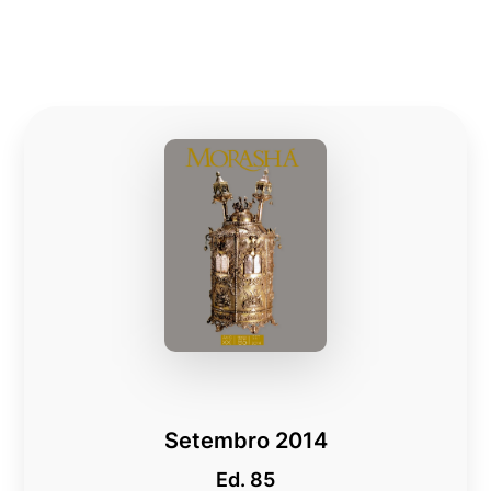
Setembro 2014
Ed. 85