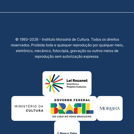
© 1993–2026 - Instituto Morashá de Cultura. Todos os direitos
reservados. Proibida toda e qualquer reprodução por qualquer meio,
eletrônico, mecânico, fotocópia, gravação ou outros meios de
reprodução sem autorização expressa.