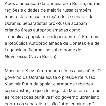
Após a anexação da Crimeia pela Rússia, outras
regiões e cidades de maioria russa também
manifestaram sua intenção de se separar da
Ucrânia. Separatistas pró-Rússia acabam
criando áreas autoproclamadas como
“repúblicas populares independentes”. Em maio,
a República Autoproclamada de Donetsk e a de
Lugansk unificaram-se sob o nome de
Novorossia (Nova Rússia).
Moscou e Kiev têm trocado sérias acusações. O
governo da Ucrânia acusa o presidente russo
Vladimir Putin de apoiar e armar os rebeldes
separatistas, o que ele nega. Já Moscou diz que
as “operações punitivas” do governo ucraniano
contra os separatistas são “atos criminosos”.