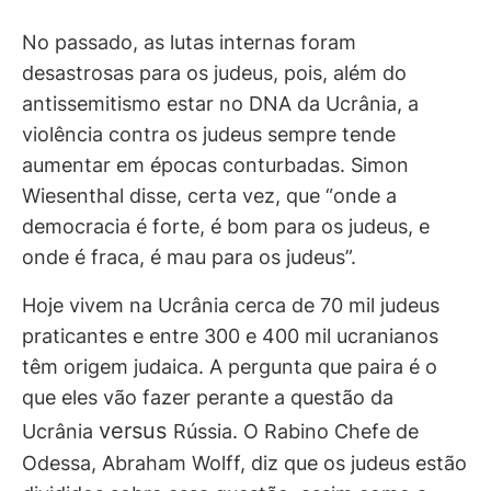
No passado, as lutas internas foram
desastrosas para os judeus, pois, além do
antissemitismo estar no DNA da Ucrânia, a
violência contra os judeus sempre tende
aumentar em épocas conturbadas. Simon
Wiesenthal disse, certa vez, que “onde a
democracia é forte, é bom para os judeus, e
onde é fraca, é mau para os judeus”.
Hoje vivem na Ucrânia cerca de 70 mil judeus
praticantes e entre 300 e 400 mil ucranianos
têm origem judaica. A pergunta que paira é o
que eles vão fazer perante a questão da
versus
Ucrânia
Rússia. O Rabino Chefe de
Odessa, Abraham Wolff, diz que os judeus estão