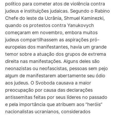
político para cometer atos de violência contra
judeus e instituições judaicas. Segundo o Rabino
Chefe do leste da Ucrânia, Shmuel Kaminezki,
quando os protestos contra Yanukovych
começaram em novembro, embora muitos
judeus compartilhassem as aspirações pró-
europeias dos manifestantes, havia um grande
temor sobre a atuação dos grupos de extrema
direita nas manifestações. Alguns deles são
neonazistas ou neofascistas, pessoas sem pejo
algum de manifestarem abertamente seu ódio
aos judeus. O Svoboda causava a maior
preocupação por causa das declarações
antissemitas feitas por seus líderes no passado
e pela importância que atribuem aos “heróis”
nacionalistas ucranianos, considerados