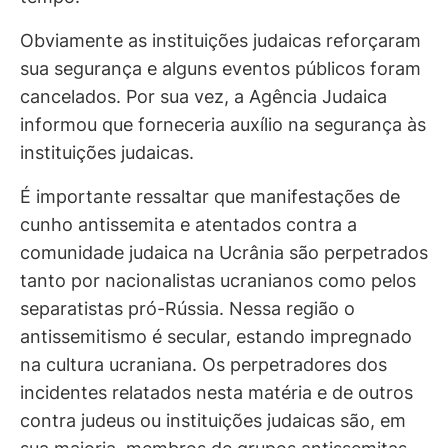
Obviamente as instituições judaicas reforçaram
sua segurança e alguns eventos públicos foram
cancelados. Por sua vez, a Agência Judaica
informou que forneceria auxílio na segurança às
instituições judaicas.
É importante ressaltar que manifestações de
cunho antissemita e atentados contra a
comunidade judaica na Ucrânia são perpetrados
tanto por nacionalistas ucranianos como pelos
separatistas pró-Rússia. Nessa região o
antissemitismo é secular, estando impregnado
na cultura ucraniana. Os perpetradores dos
incidentes relatados nesta matéria e de outros
contra judeus ou instituições judaicas são, em