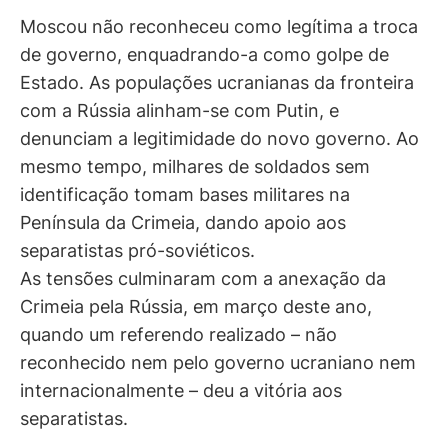
Moscou não reconheceu como legítima a troca
de governo, enquadrando-a como golpe de
Estado. As populações ucranianas da fronteira
com a Rússia alinham-se com Putin, e
denunciam a legitimidade do novo governo. Ao
mesmo tempo, milhares de soldados sem
identificação tomam bases militares na
Península da Crimeia, dando apoio aos
separatistas pró-soviéticos.
As tensões culminaram com a anexação da
Crimeia pela Rússia, em março deste ano,
quando um referendo realizado – não
reconhecido nem pelo governo ucraniano nem
internacionalmente – deu a vitória aos
separatistas.