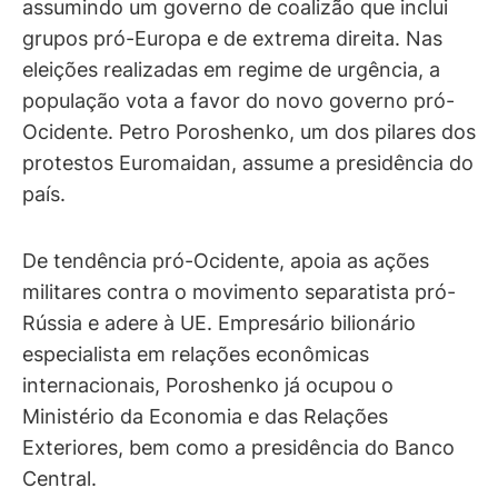
assumindo um governo de coalizão que inclui
grupos pró-Europa e de extrema direita. Nas
eleições realizadas em regime de urgência, a
população vota a favor do novo governo pró-
Ocidente. Petro Poroshenko, um dos pilares dos
protestos Euromaidan, assume a presidência do
país.
De tendência pró-Ocidente, apoia as ações
militares contra o movimento separatista pró-
Rússia e adere à UE. Empresário bilionário
especialista em relações econômicas
internacionais, Poroshenko já ocupou o
Ministério da Economia e das Relações
Exteriores, bem como a presidência do Banco
Central.