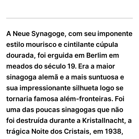
A Neue Synagoge, com seu imponente
estilo mourisco e cintilante cúpula
dourada, foi erguida em Berlim em
meados do século 19. Era a maior
sinagoga alemã e a mais suntuosa e
sua impressionante silhueta logo se
tornaria famosa além-fronteiras. Foi
uma das poucas sinagogas que não
foi destruída durante a Kristallnacht, a
trágica Noite dos Cristais, em 1938,