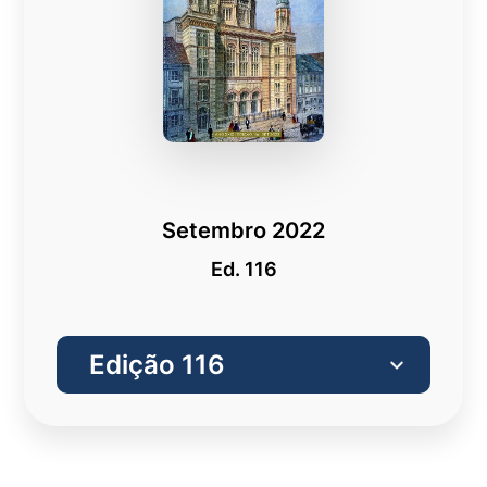
Setembro 2022
Ed. 116