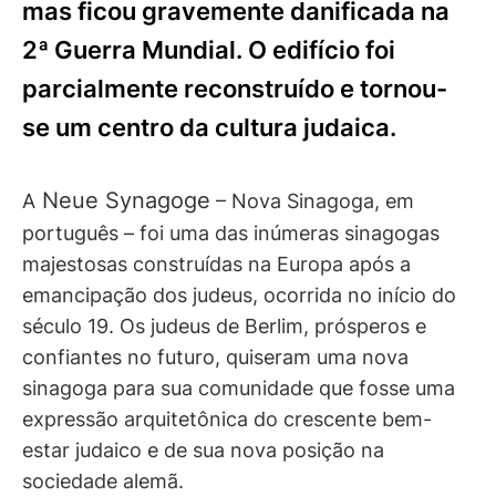
mas ficou gravemente danificada na
2ª Guerra Mundial. O edifício foi
parcialmente reconstruído e tornou-
se um centro da cultura judaica.
Neue Synagoge
A
– Nova Sinagoga, em
português – foi uma das inúmeras sinagogas
majestosas construídas na Europa após a
emancipação dos judeus, ocorrida no início do
século 19. Os judeus de Berlim, prósperos e
confiantes no futuro, quiseram uma nova
sinagoga para sua comunidade que fosse uma
expressão arquitetônica do crescente bem-
estar judaico e de sua nova posição na
sociedade alemã.