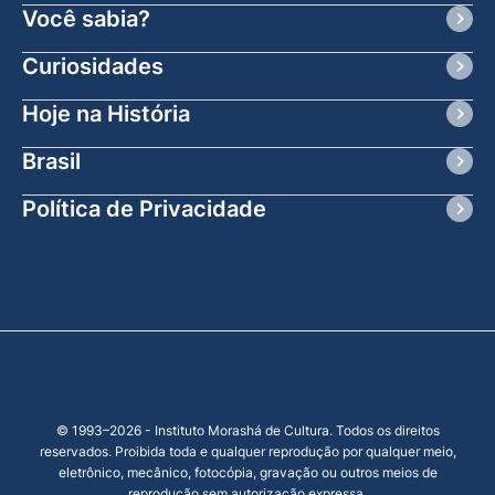
Você sabia?
Curiosidades
Hoje na História
Brasil
Política de Privacidade
© 1993–2026 - Instituto Morashá de Cultura. Todos os direitos
reservados. Proibida toda e qualquer reprodução por qualquer meio,
eletrônico, mecânico, fotocópia, gravação ou outros meios de
reprodução sem autorização expressa.