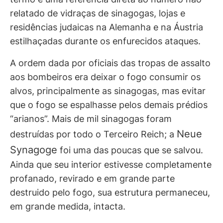
relatado de vidraças de sinagogas, lojas e
residências judaicas na Alemanha e na Áustria
estilhaçadas durante os enfurecidos ataques.
A ordem dada por oficiais das tropas de assalto
aos bombeiros era deixar o fogo consumir os
alvos, principalmente as sinagogas, mas evitar
que o fogo se espalhasse pelos demais prédios
“arianos”. Mais de mil sinagogas foram
Neue
destruídas por todo o Terceiro Reich; a
Synagoge
foi uma das poucas que se salvou.
Ainda que seu interior estivesse completamente
profanado, revirado e em grande parte
destruido pelo fogo, sua estrutura permaneceu,
em grande medida, intacta.