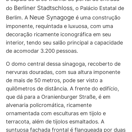
Berliner Stadtschloss
do
, o Palácio Estatal de
Neue Synagoge
Berlim. A
é uma construção
imponente, requintada e luxuosa, com uma
decoração ricamente iconográfica em seu
interior, tendo seu salão principal a capacidade
de acomodar 3.200 pessoas.
O domo central dessa sinagoga, recoberto de
nervuras douradas, com sua altura imponente
de mais de 50 metros, pode ser visto a
quilômetros de distância. A frente do edifício,
que dá para a Oranienburger Straße, é em
alvenaria policromática, ricamente
ornamentada com esculturas em tijolo e
terracota, além de tijolos esmaltados. A
suntuosa fachada frontal é flanqueada por duas