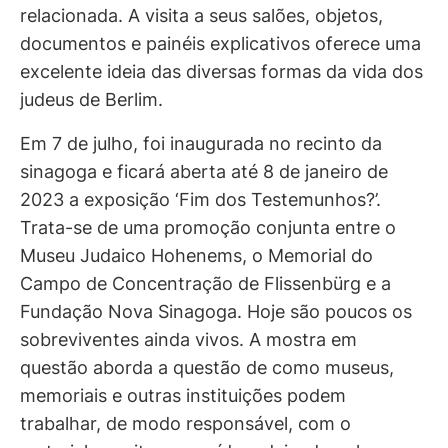
relacionada. A visita a seus salões, objetos,
documentos e painéis explicativos oferece uma
excelente ideia das diversas formas da vida dos
judeus de Berlim.
Em 7 de julho, foi inaugurada no recinto da
sinagoga e ficará aberta até 8 de janeiro de
2023 a exposição ‘Fim dos Testemunhos?’.
Trata-se de uma promoção conjunta entre o
Museu Judaico Hohenems, o Memorial do
Campo de Concentração de Flissenbürg e a
Fundação Nova Sinagoga. Hoje são poucos os
sobreviventes ainda vivos. A mostra em
questão aborda a questão de como museus,
memoriais e outras instituições podem
trabalhar, de modo responsável, com o