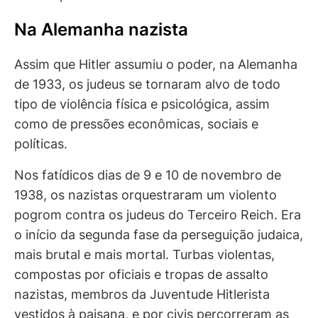
Na Alemanha nazista
Assim que Hitler assumiu o poder, na Alemanha
de 1933, os judeus se tornaram alvo de todo
tipo de violência física e psicológica, assim
como de pressões econômicas, sociais e
políticas.
Nos fatídicos dias de 9 e 10 de novembro de
1938, os nazistas orquestraram um violento
pogrom contra os judeus do Terceiro Reich. Era
o início da segunda fase da perseguição judaica,
mais brutal e mais mortal. Turbas violentas,
compostas por oficiais e tropas de assalto
nazistas, membros da Juventude Hitlerista
vestidos à paisana, e por civis percorreram as