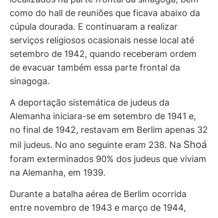
como do hall de reuniões que ficava abaixo da
cúpula dourada. E continuaram a realizar
serviços religiosos ocasionais nesse local até
setembro de 1942, quando receberam ordem
de evacuar também essa parte frontal da
sinagoga.
A deportação sistemática de judeus da
Alemanha iniciara-se em setembro de 1941 e,
no final de 1942, restavam em Berlim apenas 32
Shoá
mil judeus. No ano seguinte eram 238. Na
foram exterminados 90% dos judeus que viviam
na Alemanha, em 1939.
Durante a batalha aérea de Berlim ocorrida
entre novembro de 1943 e março de 1944,