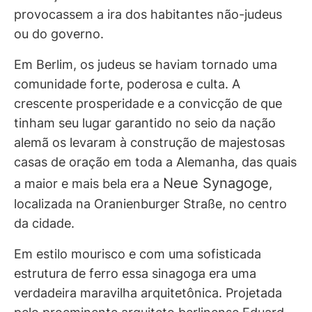
provocassem a ira dos habitantes não-judeus
ou do governo.
Em Berlim, os judeus se haviam tornado uma
comunidade forte, poderosa e culta. A
crescente prosperidade e a convicção de que
tinham seu lugar garantido no seio da nação
alemã os levaram à construção de majestosas
casas de oração em toda a Alemanha, das quais
Neue Synagoge
a maior e mais bela era a
,
localizada na Oranienburger Straße, no centro
da cidade.
Em estilo mourisco e com uma sofisticada
estrutura de ferro essa sinagoga era uma
verdadeira maravilha arquitetônica. Projetada