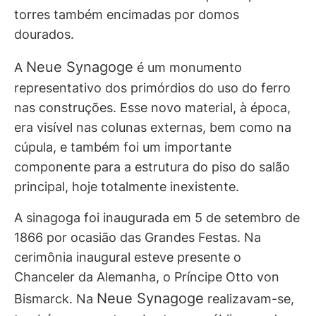
torres também encimadas por domos
dourados.
Neue Synagoge
A
é um monumento
representativo dos primórdios do uso do ferro
nas construções. Esse novo material, à época,
era visível nas colunas externas, bem como na
cúpula, e também foi um importante
componente para a estrutura do piso do salão
principal, hoje totalmente inexistente.
A sinagoga foi inaugurada em 5 de setembro de
1866 por ocasião das Grandes Festas. Na
cerimônia inaugural esteve presente o
Chanceler da Alemanha, o Príncipe Otto von
Neue Synagoge
Bismarck. Na
realizavam-se,