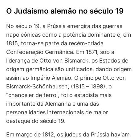
O Judaísmo alemão no século 19
No século 19, a Prússia emergira das guerras
napoleônicas como a potência dominante e, em
1815, torna-se parte da recém-criada
Confederação Germânica. Em 1871, sob a
liderança de Otto von Bismarck, os Estados de
origem germânica são unificados, dando origem
assim ao Império Alemão. O principe Otto von
Bismarck-Schönhausen, (1815 – 1898), o
“chanceler de ferro”, foi o estadista mais
importante da Alemanha e uma das
personalidades internacionais de maior
destaque do século 19.
Em março de 1812, os judeus da Prússia haviam