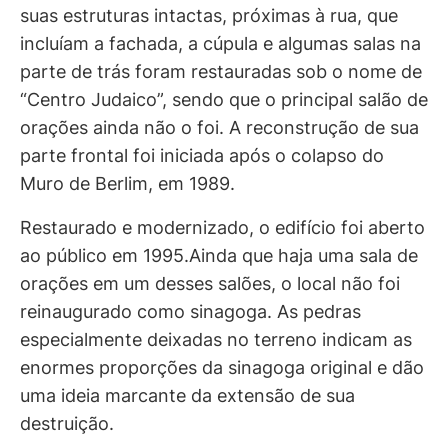
suas estruturas intactas, próximas à rua, que
incluíam a fachada, a cúpula e algumas salas na
parte de trás foram restauradas sob o nome de
“Centro Judaico”, sendo que o principal salão de
orações ainda não o foi. A reconstrução de sua
parte frontal foi iniciada após o colapso do
Muro de Berlim, em 1989.
Restaurado e modernizado, o edifício foi aberto
ao público em 1995.Ainda que haja uma sala de
orações em um desses salões, o local não foi
reinaugurado como sinagoga. As pedras
especialmente deixadas no terreno indicam as
enormes proporções da sinagoga original e dão
uma ideia marcante da extensão de sua
destruição.