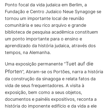
Ponto focal da vida judaica em Berlim, a
Fundação e Centro Judaico Neue Synagoge se
tornou um importante local de reunião
comunitária e seu rico arquivo e grande
biblioteca de pesquisa acadêmica constituem
um ponto importante para o ensino e
aprendizado da história judaica, através dos
tempos, na Alemanha.
Tuet auf die
Uma exposição permanente “
Pforten
”, Abram-se os Portões, narra a história
da construção da sinagoga e relata fatos da
vida de seus frequentadores. A visita à
exposição, bem como a seus objetos,
documentos e painéis expositivos, reconta a
história do imponente edifício e da vida a ele