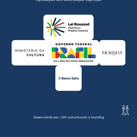
Desenvolvido por:
LEN comunicação e branding