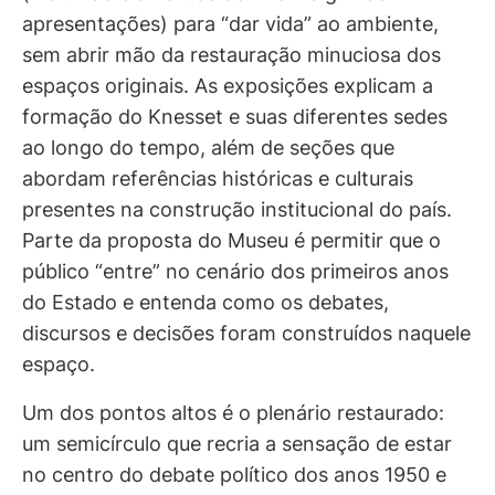
apresentações) para “dar vida” ao ambiente,
sem abrir mão da restauração minuciosa dos
espaços originais. As exposições explicam a
formação do Knesset e suas diferentes sedes
ao longo do tempo, além de seções que
abordam referências históricas e culturais
presentes na construção institucional do país.
Parte da proposta do Museu é permitir que o
público “entre” no cenário dos primeiros anos
do Estado e entenda como os debates,
discursos e decisões foram construídos naquele
espaço.
Um dos pontos altos é o plenário restaurado:
um semicírculo que recria a sensação de estar
no centro do debate político dos anos 1950 e