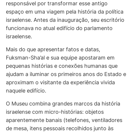
responsável por transformar esse antigo
espaço em uma viagem pela história da política
israelense. Antes da inauguração, seu escritório
funcionava no atual edifício do parlamento
israelense.
Mais do que apresentar fatos e datas,
Fuksman-Sha’al e sua equipe apostaram em
pequenas histórias e conexões humanas que
ajudam a iluminar os primeiros anos do Estado e
aproximam o visitante da experiência vivida
naquele edifício.
O Museu combina grandes marcos da história
israelense com micro-histórias: objetos
aparentemente banais (telefones, ventiladores
de mesa, itens pessoais recolhidos junto às