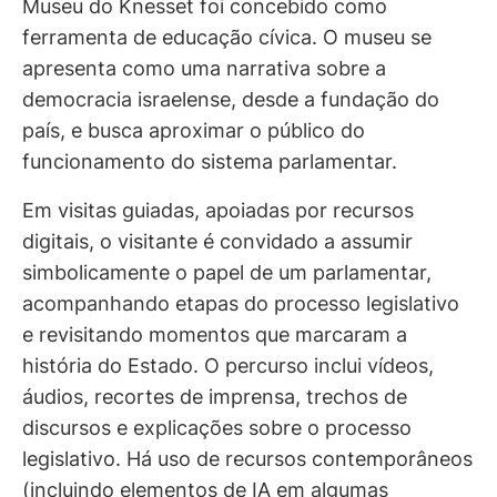
Museu do Knesset foi concebido como
ferramenta de educação cívica. O museu se
apresenta como uma narrativa sobre a
democracia israelense, desde a fundação do
país, e busca aproximar o público do
funcionamento do sistema parlamentar.
Em visitas guiadas, apoiadas por recursos
digitais, o visitante é convidado a assumir
simbolicamente o papel de um parlamentar,
acompanhando etapas do processo legislativo
e revisitando momentos que marcaram a
história do Estado. O percurso inclui vídeos,
áudios, recortes de imprensa, trechos de
discursos e explicações sobre o processo
legislativo. Há uso de recursos contemporâneos
(incluindo elementos de IA em algumas