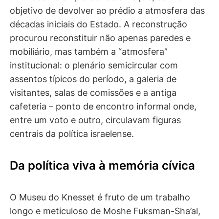
objetivo de devolver ao prédio a atmosfera das
décadas iniciais do Estado. A reconstrução
procurou reconstituir não apenas paredes e
mobiliário, mas também a “atmosfera”
institucional: o plenário semicircular com
assentos típicos do período, a galeria de
visitantes, salas de comissões e a antiga
cafeteria – ponto de encontro informal onde,
entre um voto e outro, circulavam figuras
centrais da política israelense.
Da política viva à memória cívica
O Museu do Knesset é fruto de um trabalho
longo e meticuloso de Moshe Fuksman-Sha’al,