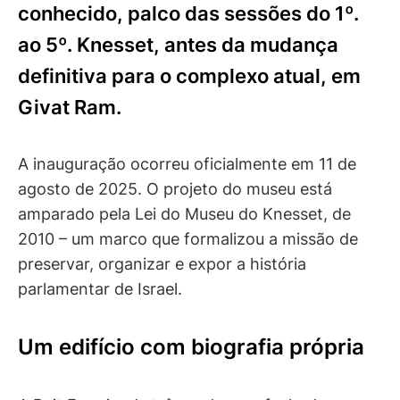
conhecido, palco das sessões do 1º.
ao 5º. Knesset, antes da mudança
definitiva para o complexo atual, em
Givat Ram.
A inauguração ocorreu oficialmente em 11 de
agosto de 2025. O projeto do museu está
amparado pela Lei do Museu do Knesset, de
2010 – um marco que formalizou a missão de
preservar, organizar e expor a história
parlamentar de Israel.
Um edifício com biografia própria