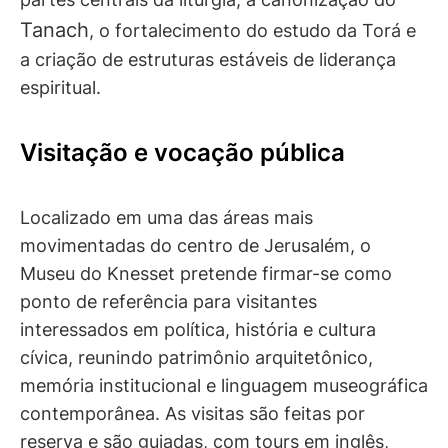
Tanach
, o fortalecimento do estudo da Torá e
a criação de estruturas estáveis de liderança
espiritual.
Visitação e vocação pública
Localizado em uma das áreas mais
movimentadas do centro de Jerusalém, o
Museu do Knesset pretende firmar-se como
ponto de referência para visitantes
interessados em política, história e cultura
cívica, reunindo patrimônio arquitetônico,
memória institucional e linguagem museográfica
contemporânea. As visitas são feitas por
reserva e são guiadas, com tours em inglês,