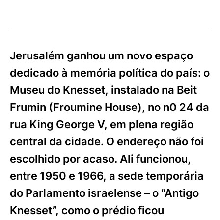
Jerusalém ganhou um novo espaço
dedicado à memória política do país: o
Museu do Knesset, instalado na Beit
Frumin (Froumine House), no n0 24 da
rua King George V, em plena região
central da cidade. O endereço não foi
escolhido por acaso. Ali funcionou,
entre 1950 e 1966, a sede temporária
do Parlamento israelense – o “Antigo
Knesset”, como o prédio ficou