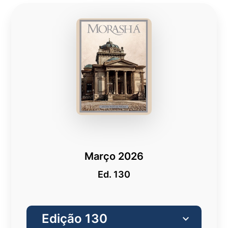
Março 2026
Ed. 130