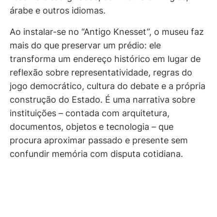
árabe e outros idiomas.
Ao instalar-se no “Antigo Knesset”, o museu faz
mais do que preservar um prédio: ele
transforma um endereço histórico em lugar de
reflexão sobre representatividade, regras do
jogo democrático, cultura do debate e a própria
construção do Estado. É uma narrativa sobre
instituições – contada com arquitetura,
documentos, objetos e tecnologia – que
procura aproximar passado e presente sem
confundir memória com disputa cotidiana.