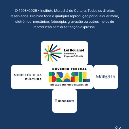
© 1993–2026 - Instituto Morashá de Cultura. Todos os direitos
reservados. Proibida toda e qualquer reprodução por qualquer meio,
eletrônico, mecânico, fotocópia, gravação ou outros meios de
reprodução sem autorização expressa.