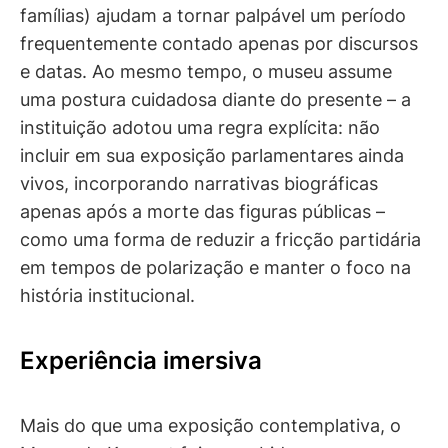
famílias) ajudam a tornar palpável um período
frequentemente contado apenas por discursos
e datas. Ao mesmo tempo, o museu assume
uma postura cuidadosa diante do presente – a
instituição adotou uma regra explícita: não
incluir em sua exposição parlamentares ainda
vivos, incorporando narrativas biográficas
apenas após a morte das figuras públicas –
como uma forma de reduzir a fricção partidária
em tempos de polarização e manter o foco na
história institucional.
Experiência imersiva
Mais do que uma exposição contemplativa, o