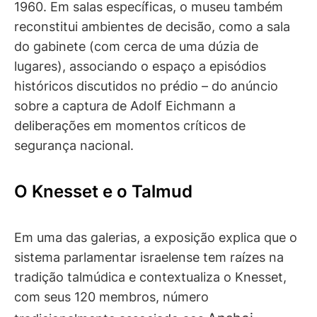
1960. Em salas específicas, o museu também
reconstitui ambientes de decisão, como a sala
do gabinete (com cerca de uma dúzia de
lugares), associando o espaço a episódios
históricos discutidos no prédio – do anúncio
sobre a captura de Adolf Eichmann a
deliberações em momentos críticos de
segurança nacional.
O Knesset e o Talmud
Em uma das galerias, a exposição explica que o
sistema parlamentar israelense tem raízes na
tradição talmúdica e contextualiza o Knesset,
com seus 120 membros, número