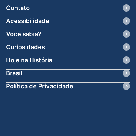
Contato
Acessibilidade
Você sabia?
Curiosidades
Hoje na História
Brasil
Política de Privacidade