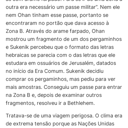
outra era necessário um passe militar”. Nem ele
nem Ohan tinham esse passe, portanto se
encontraram no portão que dava acesso à
Zona B. Através do arame farpado, Ohan
mostrou um fragmento de um dos pergaminhos
e Sukenik percebeu que o formato das letras
hebraicas se parecia com o das letras que ele
estudara em ossuários de Jerusalém, datados
no início da Era Comum. Sukenik decidiu
comprar os pergaminhos, mas pediu para ver
mais amostras. Conseguiu um passe para entrar
na Zona B e, depois de examinar outros
fragmentos, resolveu ir a Bethlehem.
Tratava-se de uma viagem perigosa. O clima era
de extrema tensão porque as Nações Unidas