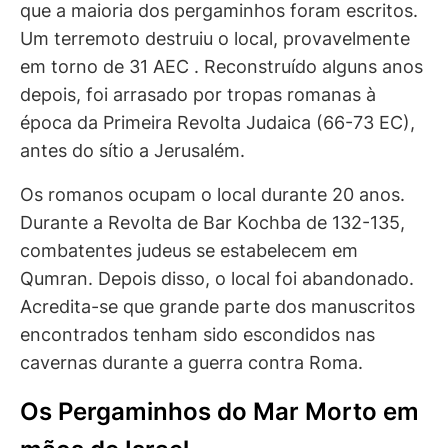
que a maioria dos pergaminhos foram escritos.
Um terremoto destruiu o local, provavelmente
em torno de 31 AEC . Reconstruído alguns anos
depois, foi arrasado por tropas romanas à
época da Primeira Revolta Judaica (66-73 EC),
antes do sítio a Jerusalém.
Os romanos ocupam o local durante 20 anos.
Durante a Revolta de Bar Kochba de 132-135,
combatentes judeus se estabelecem em
Qumran. Depois disso, o local foi abandonado.
Acredita-se que grande parte dos manuscritos
encontrados tenham sido escondidos nas
cavernas durante a guerra contra Roma.
Os Pergaminhos do Mar Morto em