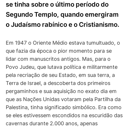
se tinha sobre o último período do
Segundo Templo, quando emergiram
o Judaísmo rabínico e o Cristianismo.
Em 1947 o Oriente Médio estava tumultuado, o
que fazia da época o pior momento para se
lidar com manuscritos antigos. Mas, para o
Povo Judeu, que lutava política e militarmente
pela recriação de seu Estado, em sua terra, a
Terra de Israel, a descoberta dos primeiros
pergaminhos e sua aquisição no exato dia em
que as Nações Unidas votaram pela Partilha da
Palestina, tinha significado simbólico. Era como
se eles estivessem escondidos na escuridão das
cavernas durante 2.000 anos, apenas