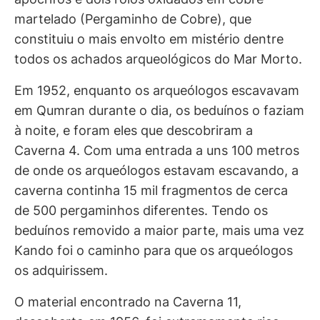
martelado (Pergaminho de Cobre), que
constituiu o mais envolto em mistério dentre
todos os achados arqueológicos do Mar Morto.
Em 1952, enquanto os arqueólogos escavavam
em Qumran durante o dia, os beduínos o faziam
à noite, e foram eles que descobriram a
Caverna 4. Com uma entrada a uns 100 metros
de onde os arqueólogos estavam escavando, a
caverna continha 15 mil fragmentos de cerca
de 500 pergaminhos diferentes. Tendo os
beduínos removido a maior parte, mais uma vez
Kando foi o caminho para que os arqueólogos
os adquirissem.
O material encontrado na Caverna 11,