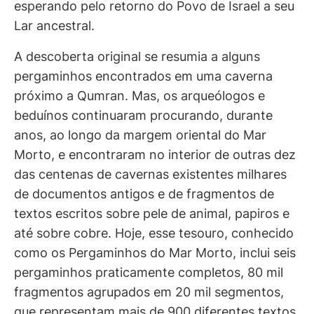
esperando pelo retorno do Povo de Israel a seu
Lar ancestral.
A descoberta original se resumia a alguns
pergaminhos encontrados em uma caverna
próximo a Qumran. Mas, os arqueólogos e
beduínos continuaram procurando, durante
anos, ao longo da margem oriental do Mar
Morto, e encontraram no interior de outras dez
das centenas de cavernas existentes milhares
de documentos antigos e de fragmentos de
textos escritos sobre pele de animal, papiros e
até sobre cobre. Hoje, esse tesouro, conhecido
como os Pergaminhos do Mar Morto, inclui seis
pergaminhos praticamente completos, 80 mil
fragmentos agrupados em 20 mil segmentos,
que representam mais de 900 diferentes textos.