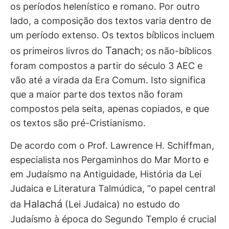
os períodos helenístico e romano. Por outro
lado, a composição dos textos varia dentro de
um período extenso. Os textos bíblicos incluem
Tanach
os primeiros livros do
; os não-bíblicos
foram compostos a partir do século 3 AEC e
vão até a virada da Era Comum. Isto significa
que a maior parte dos textos não foram
compostos pela seita, apenas copiados, e que
os textos são pré-Cristianismo.
De acordo com o Prof. Lawrence H. Schiffman,
especialista nos Pergaminhos do Mar Morto e
em Judaísmo na Antiguidade, História da Lei
Judaica e Literatura Talmúdica, “o papel central
Halachá
da
(Lei Judaica) no estudo do
Judaísmo à época do Segundo Templo é crucial