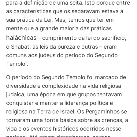
para a definição de uma seita. Isto porque entre
as características que os separavam estava a
sua prática da Lei. Mas, temos que ter em
mente que a grande maioria das práticas
haláchicas
– cumprimento da lei do sacrifício,
o Shabat, as leis da pureza e outras – eram
comuns aos judeus do período do Segundo
Templo”.
O período do Segundo Templo foi marcado de
diversidade e complexidade na vida religiosa
judaica, uma época em que grupos tentavam
conquistar e manter a liderança política e
religiosa na Terra de Israel. Os Pergaminhos se
tornaram uma fonte básica sobre as crenças, a
vida e os eventos históricos ocorridos nesse