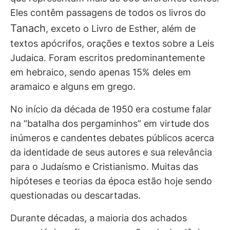
Eles contêm passagens de todos os livros do
Tanach
, exceto o Livro de Esther, além de
textos apócrifos, orações e textos sobre a Leis
Judaica. Foram escritos predominantemente
em hebraico, sendo apenas 15% deles em
aramaico e alguns em grego.
No início da década de 1950 era costume falar
na “batalha dos pergaminhos” em virtude dos
inúmeros e candentes debates públicos acerca
da identidade de seus autores e sua relevância
para o Judaísmo e Cristianismo. Muitas das
hipóteses e teorias da época estão hoje sendo
questionadas ou descartadas.
Durante décadas, a maioria dos achados