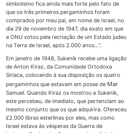
simbolismo fica ainda mais forte pelo fato de
que os três primeiros pergaminhos foram
comprados por meu pai, em nome de Israel, no
dia 29 de novembro de 1947, dia exato em que
a ONU votou pela recriação de um Estado judeu
na Terra de Israel, após 2.000 anos...”.
Em janeiro de 1948, Sukenik recebe uma ligação
de Anton Kiraz, da Comunidade Ortodoxa
Siríaca, colocando à sua disposição os quatro
Mar
pergaminhos que estavam em posse de
Samuel. Quando Kiraz os mostrou a Sukenik,
este percebeu, de imediato, que pertenciam ao
mesmo conjunto que os que adquirira. Ofereceu
£2.000 libras esterlinas por eles, mas como
Israel estava às vésperas da Guerra de