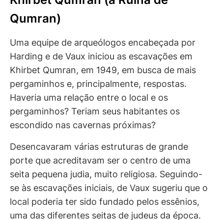
Qumran)
Uma equipe de arqueólogos encabeçada por
Harding e de Vaux iniciou as escavações em
Khirbet Qumran, em 1949, em busca de mais
pergaminhos e, principalmente, respostas.
Haveria uma relação entre o local e os
pergaminhos? Teriam seus habitantes os
escondido nas cavernas próximas?
Desencavaram várias estruturas de grande
porte que acreditavam ser o centro de uma
seita pequena judia, muito religiosa. Seguindo-
se às escavações iniciais, de Vaux sugeriu que o
local poderia ter sido fundado pelos essênios,
uma das diferentes seitas de judeus da época.