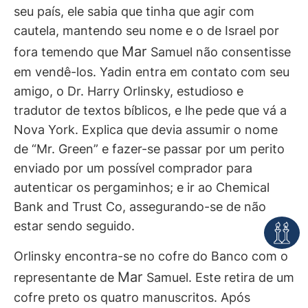
seu país, ele sabia que tinha que agir com
cautela, mantendo seu nome e o de Israel por
Mar
fora temendo que
Samuel não consentisse
em vendê-los. Yadin entra em contato com seu
amigo, o Dr. Harry Orlinsky, estudioso e
tradutor de textos bíblicos, e lhe pede que vá a
Nova York. Explica que devia assumir o nome
de “Mr. Green” e fazer-se passar por um perito
enviado por um possível comprador para
autenticar os pergaminhos; e ir ao Chemical
Bank and Trust Co, assegurando-se de não
estar sendo seguido.
Orlinsky encontra-se no cofre do Banco com o
Mar
representante de
Samuel. Este retira de um
cofre preto os quatro manuscritos. Após