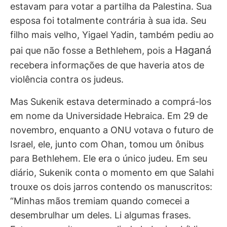
estavam para votar a partilha da Palestina. Sua
esposa foi totalmente contrária à sua ida. Seu
filho mais velho, Yigael Yadin, também pediu ao
Haganá
pai que não fosse a Bethlehem, pois a
recebera informações de que haveria atos de
violência contra os judeus.
Mas Sukenik estava determinado a comprá-los
em nome da Universidade Hebraica. Em 29 de
novembro, enquanto a ONU votava o futuro de
Israel, ele, junto com Ohan, tomou um ônibus
para Bethlehem. Ele era o único judeu. Em seu
diário, Sukenik conta o momento em que Salahi
trouxe os dois jarros contendo os manuscritos:
“Minhas mãos tremiam quando comecei a
desembrulhar um deles. Li algumas frases.