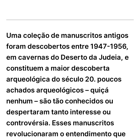
Uma coleção de manuscritos antigos
foram descobertos entre 1947-1956,
em cavernas do Deserto da Judeia, e
constituem a maior descoberta
arqueológica do século 20. poucos
achados arqueológicos – quiçá
nenhum – são tão conhecidos ou
despertaram tanto interesse ou
controvérsia. Esses manuscritos
revolucionaram o entendimento que