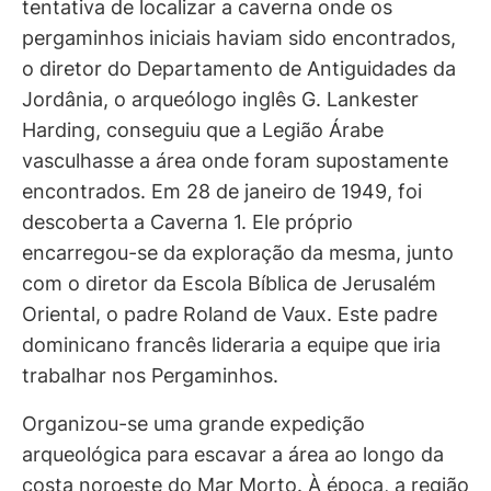
tentativa de localizar a caverna onde os
pergaminhos iniciais haviam sido encontrados,
o diretor do Departamento de Antiguidades da
Jordânia, o arqueólogo inglês G. Lankester
Harding, conseguiu que a Legião Árabe
vasculhasse a área onde foram supostamente
encontrados. Em 28 de janeiro de 1949, foi
descoberta a Caverna 1. Ele próprio
encarregou-se da exploração da mesma, junto
com o diretor da Escola Bíblica de Jerusalém
Oriental, o padre Roland de Vaux. Este padre
dominicano francês lideraria a equipe que iria
trabalhar nos Pergaminhos.
Organizou-se uma grande expedição
arqueológica para escavar a área ao longo da
costa noroeste do Mar Morto. À época, a região