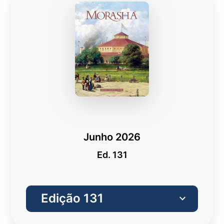
Junho 2026
Ed. 131