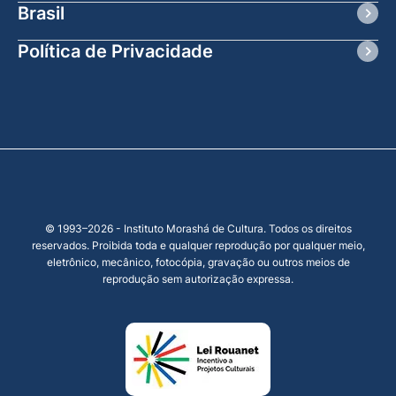
Brasil
Política de Privacidade
© 1993–2026 - Instituto Morashá de Cultura. Todos os direitos
reservados. Proibida toda e qualquer reprodução por qualquer meio,
eletrônico, mecânico, fotocópia, gravação ou outros meios de
reprodução sem autorização expressa.