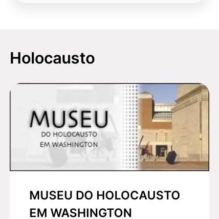
Holocausto
MUSEU DO HOLOCAUSTO
EM WASHINGTON