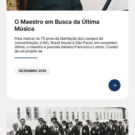
O Maestro em Busca da Última
Música
Para marcar os 75 anos da libertação dos campos de
concentração, o KKL Brasil trouxe a São Paulo, em novembro
último, o maestro e pianista italiano Francesco Lotoro. Criador
de um projeto de
DEZEMBRO 2019