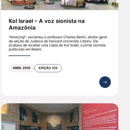
Kol Israel – A voz sionista na
Amazônia
“Amazing!”, exclamou o professor Charles Berlin, diretor geral
da seÇão de Judaica da Harvard University Library. Ele
acabara de receber uma cópia do Kol Israel, o jornal sionista
publicado em Belém
ABRIL 2019
EDIÇÃO 103