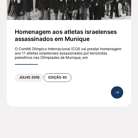
Homenagem aos atletas israelenses
assassinados em Munique
O Comitê Olímpico Internacional (COI) vai prestar homenagem
aos 11 atletas israelenses assassinados por terroristas
palestinos nas Olimpíadas de Munique, em
JULHO 2016
EDIÇÃO 92