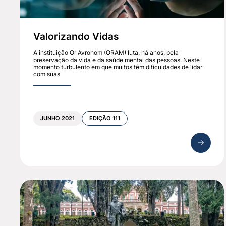
Valorizando Vidas
A instituição Or Avrohom (ORAM) luta, há anos, pela
preservação da vida e da saúde mental das pessoas. Neste
momento turbulento em que muitos têm dificuldades de lidar
com suas
JUNHO 2021
EDIÇÃO 111