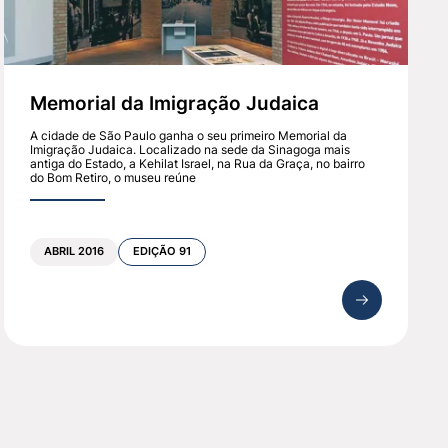
Memorial da Imigração Judaica
A cidade de São Paulo ganha o seu primeiro Memorial da
Imigração Judaica. Localizado na sede da Sinagoga mais
antiga do Estado, a Kehilat Israel, na Rua da Graça, no bairro
do Bom Retiro, o museu reúne
ABRIL 2016
EDIÇÃO 91