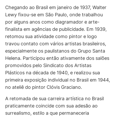
Chegando ao Brasil em janeiro de 1937, Walter
Lewy fixou-se em São Paulo, onde trabalhou
por alguns anos como diagramador e arte-
finalista em agências de publicidade. Em 1939,
retomou sua atividade como pintor e logo
travou contato com vários artistas brasileiros,
especialmente os paulistanos do Grupo Santa
Helena. Participou então ativamente dos salões
promovidos pelo Sindicato dos Artistas
Plásticos na década de 1940, e realizou sua
primeira exposição individual no Brasil em 1944,
no ateliê do pintor Clóvis Graciano.
A retomada de sua carreira artística no Brasil
praticamente coincide com sua adesão ao
surrealismo, estilo a que permaneceria