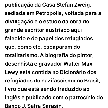
publicação da Casa Stefan Zweig,
sediada em Petrópolis, voltada para a
divulgação e o estudo da obra do
grande escritor austríaco aqui
falecido e do papel dos refugiados
que, como ele, escaparam do
totalitarismo. A biografia do pintor,
desenhista e gravador Walter Max
Lewy está contida no Dicionário dos
refugiados do nazifascismo no Brasil,
livro que está sendo traduzido ao
inglês e publicado com o patrocínio do
Banco J. Safra Sarasin.