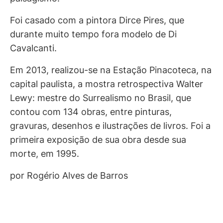
Foi casado com a pintora Dirce Pires, que
durante muito tempo fora modelo de Di
Cavalcanti.
Em 2013, realizou-se na Estação Pinacoteca, na
capital paulista, a mostra retrospectiva Walter
Lewy: mestre do Surrealismo no Brasil, que
contou com 134 obras, entre pinturas,
gravuras, desenhos e ilustrações de livros. Foi a
primeira exposição de sua obra desde sua
morte, em 1995.
por Rogério Alves de Barros