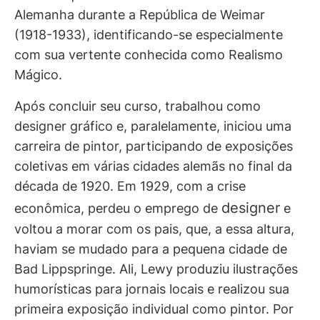
Alemanha durante a República de Weimar
(1918-1933), identificando-se especialmente
com sua vertente conhecida como Realismo
Mágico.
Após concluir seu curso, trabalhou como
designer gráfico e, paralelamente, iniciou uma
carreira de pintor, participando de exposições
coletivas em várias cidades alemãs no final da
década de 1920. Em 1929, com a crise
designer
econômica, perdeu o emprego de
e
voltou a morar com os pais, que, a essa altura,
haviam se mudado para a pequena cidade de
Bad Lippspringe. Ali, Lewy produziu ilustrações
humorísticas para jornais locais e realizou sua
primeira exposição individual como pintor. Por