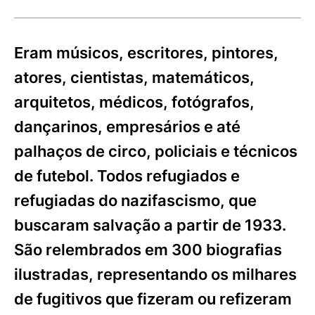
Eram músicos, escritores, pintores,
atores, cientistas, matemáticos,
arquitetos, médicos, fotógrafos,
dançarinos, empresários e até
palhaços de circo, policiais e técnicos
de futebol. Todos refugiados e
refugiadas do nazifascismo, que
buscaram salvação a partir de 1933.
São relembrados em 300 biografias
ilustradas, representando os milhares
de fugitivos que fizeram ou refizeram