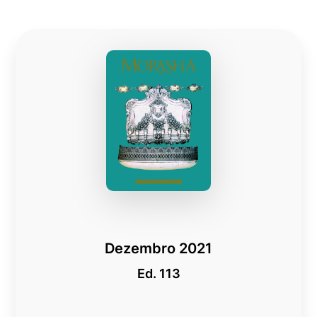
Dezembro 2021
Ed. 113