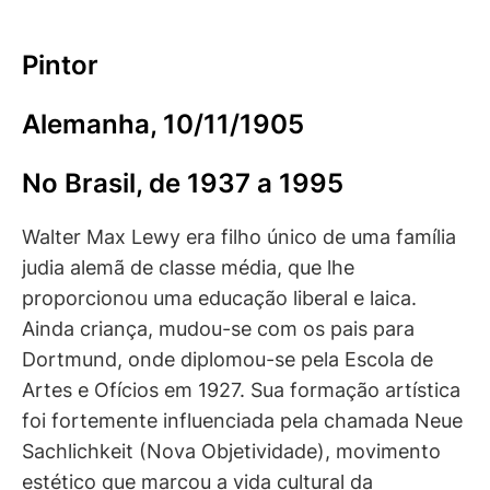
Pintor
Alemanha, 10/11/1905
No Brasil, de 1937 a 1995
Walter Max Lewy era filho único de uma família
judia alemã de classe média, que lhe
proporcionou uma educação liberal e laica.
Ainda criança, mudou-se com os pais para
Dortmund, onde diplomou-se pela Escola de
Artes e Ofícios em 1927. Sua formação artística
foi fortemente influenciada pela chamada Neue
Sachlichkeit (Nova Objetividade), movimento
estético que marcou a vida cultural da