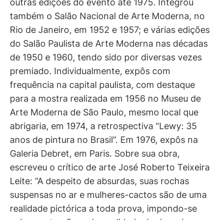
outras edições do evento até 1975. Integrou
também o Salão Nacional de Arte Moderna, no
Rio de Janeiro, em 1952 e 1957; e várias edições
do Salão Paulista de Arte Moderna nas décadas
de 1950 e 1960, tendo sido por diversas vezes
premiado. Individualmente, expôs com
frequência na capital paulista, com destaque
para a mostra realizada em 1956 no Museu de
Arte Moderna de São Paulo, mesmo local que
abrigaria, em 1974, a retrospectiva “Lewy: 35
anos de pintura no Brasil”. Em 1976, expôs na
Galeria Debret, em Paris. Sobre sua obra,
escreveu o crítico de arte José Roberto Teixeira
Leite: “A despeito de absurdas, suas rochas
suspensas no ar e mulheres-cactos são de uma
realidade pictórica a toda prova, impondo-se