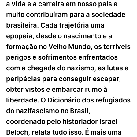
a vida e a carreira em nosso país e
muito contribuíram para a sociedade
brasileira. Cada trajetória uma
epopeia, desde o nascimento e a
formação no Velho Mundo, os terríveis
perigos e sofrimentos enfrentados
com a chegada do nazismo, as lutas e
peripécias para conseguir escapar,
obter vistos e embarcar rumo à
liberdade. O Dicionário dos refugiados
do nazifascismo no Brasil,
coordenado pelo historiador Israel
Beloch, relata tudo isso. É mais uma