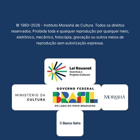
© 1993–2026 - Instituto Morashá de Cultura. Todos os direitos
reservados. Proibida toda e qualquer reprodução por qualquer meio,
eletrônico, mecânico, fotocópia, gravação ou outros meios de
reprodução sem autorização expressa.