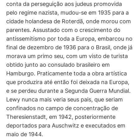
conta da perseguição aos judeus promovida
pelo regime nazista, mudou-se em 1935 para a
cidade holandesa de Roterdã, onde morou com
parentes. Assustado com o crescimento do
antissemitismo por toda a Europa, embarcou no
final de dezembro de 1936 para o Brasil, onde já
morava um primo seu, com um visto de turista
obtido junto ao consulado brasileiro em
Hamburgo. Praticamente toda a obra artística
que produzira até então foi deixada na Europa,
e se perdeu durante a Segunda Guerra Mundial.
Lewy nunca mais veria seus pais, que seriam
confinados no campo de concentração de
Theresienstadt, em 1942, posteriormente
deportados para Auschwitz e executados em
maio de 1944.