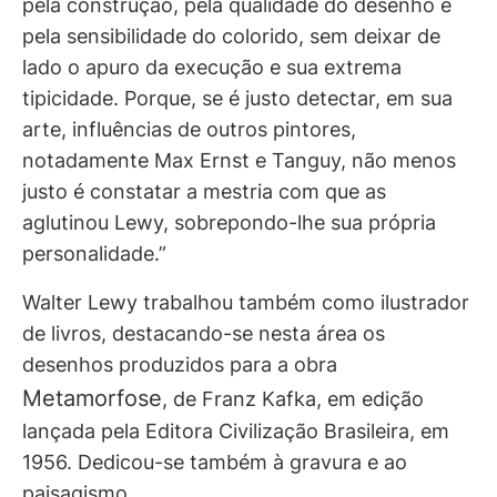
pela construção, pela qualidade do desenho e
pela sensibilidade do colorido, sem deixar de
lado o apuro da execução e sua extrema
tipicidade. Porque, se é justo detectar, em sua
arte, influências de outros pintores,
notadamente Max Ernst e Tanguy, não menos
justo é constatar a mestria com que as
aglutinou Lewy, sobrepondo-lhe sua própria
personalidade.”
Walter Lewy trabalhou também como ilustrador
de livros, destacando-se nesta área os
desenhos produzidos para a obra
Metamorfose
, de Franz Kafka, em edição
lançada pela Editora Civilização Brasileira, em
1956. Dedicou-se também à gravura e ao
paisagismo.