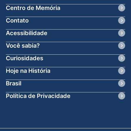
Centro de Memória
Contato
Acessibilidade
Você sabia?
Curiosidades
Hoje na História
Brasil
Política de Privacidade