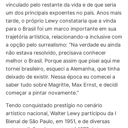
vinculado pelo restante da vida e de que seria
um dos principais expoentes no país. Anos mais
tarde, o próprio Lewy constataria que a vinda
para o Brasil foi um marco importante em sua
trajetória artística, relacionando-a inclusive com
a opção pelo surrealismo: “Na verdade eu ainda
não estava resolvido, precisava conhecer
melhor o Brasil. Porque assim que pisei aqui me
tornei brasileiro, esqueci a Alemanha, que tinha
deixado de existir. Nessa época eu comecei a
saber tudo sobre Magritte, Max Ernst, e decidi
começar a pintar novamente.”
Tendo conquistado prestígio no cenário
artístico nacional, Walter Lewy participou da I
Bienal de São Paulo, em 1951, e de diversas