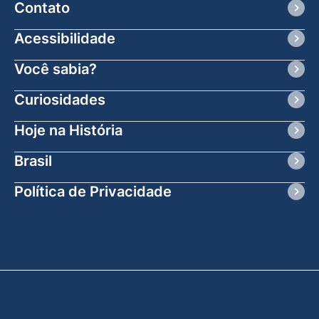
Contato
Acessibilidade
Você sabia?
Curiosidades
Hoje na História
Brasil
Política de Privacidade