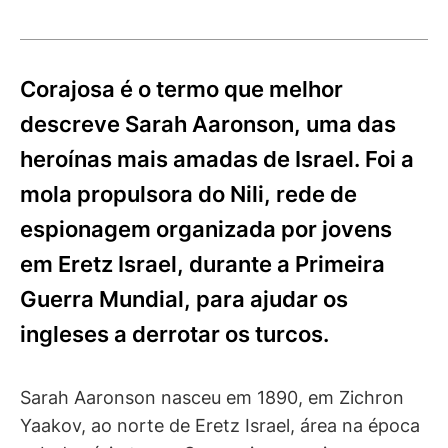
Corajosa é o termo que melhor
descreve Sarah Aaronson, uma das
heroínas mais amadas de Israel. Foi a
mola propulsora do Nili, rede de
espionagem organizada por jovens
em Eretz Israel, durante a Primeira
Guerra Mundial, para ajudar os
ingleses a derrotar os turcos.
Sarah Aaronson nasceu em 1890, em Zichron
Yaakov, ao norte de Eretz Israel, área na época