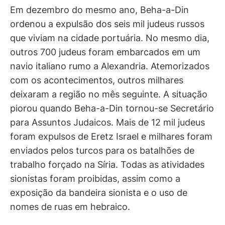
Em dezembro do mesmo ano, Beha-a-Din
ordenou a expulsão dos seis mil judeus russos
que viviam na cidade portuária. No mesmo dia,
outros 700 judeus foram embarcados em um
navio italiano rumo a Alexandria. Atemorizados
com os acontecimentos, outros milhares
deixaram a região no mês seguinte. A situação
piorou quando Beha-a-Din tornou-se Secretário
para Assuntos Judaicos. Mais de 12 mil judeus
foram expulsos de Eretz Israel e milhares foram
enviados pelos turcos para os batalhões de
trabalho forçado na Síria. Todas as atividades
sionistas foram proibidas, assim como a
exposição da bandeira sionista e o uso de
nomes de ruas em hebraico.