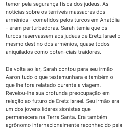
temor pela segurança física dos judeus. As
notícias sobre os terríveis massacres dos
armênios - cometidos pelos turcos em Anatólia
- eram perturbadoras. Sarah temia que os
turcos reservassem aos judeus de Eretz Israel o
mesmo destino dos armênios, quase todos
aniquilados como poten-ciais traidores.
De volta ao lar, Sarah contou para seu irmão
Aaron tudo o que testemunhara e também o
que lhe fora relatado durante a viagem.
Revelou-lhe sua profunda preocupação em
relação ao futuro de Eretz Israel. Seu irmão era
um dos jovens líderes sionistas que
permanecera na Terra Santa. Era também
agrônomo internacionalmente reconhecido pela