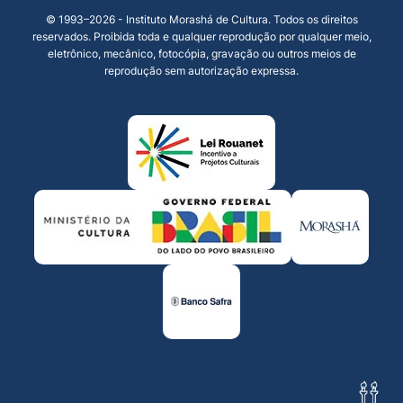
© 1993–2026 - Instituto Morashá de Cultura. Todos os direitos
reservados. Proibida toda e qualquer reprodução por qualquer meio,
eletrônico, mecânico, fotocópia, gravação ou outros meios de
reprodução sem autorização expressa.