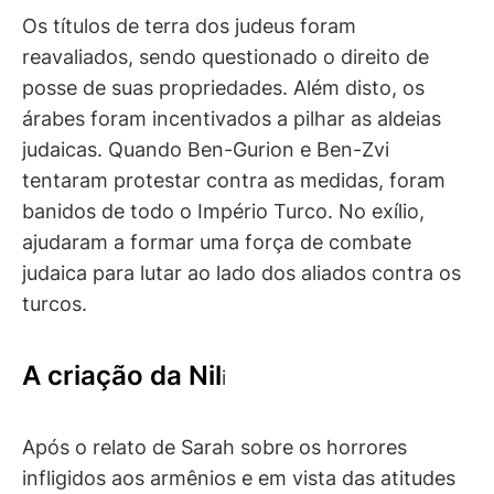
Os títulos de terra dos judeus foram
reavaliados, sendo questionado o direito de
posse de suas propriedades. Além disto, os
árabes foram incentivados a pilhar as aldeias
judaicas. Quando Ben-Gurion e Ben-Zvi
tentaram protestar contra as medidas, foram
banidos de todo o Império Turco. No exílio,
ajudaram a formar uma força de combate
judaica para lutar ao lado dos aliados contra os
turcos.
A criação da Nil
i
Após o relato de Sarah sobre os horrores
infligidos aos armênios e em vista das atitudes