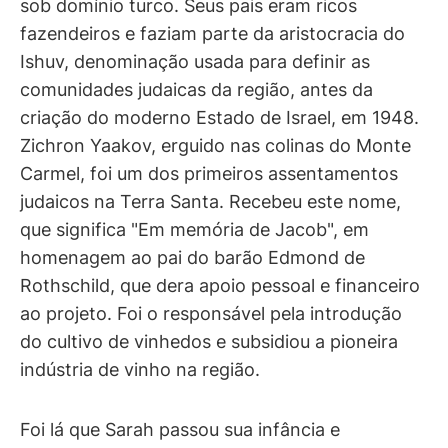
sob domínio turco. Seus pais eram ricos
fazendeiros e faziam parte da aristocracia do
Ishuv, denominação usada para definir as
comunidades judaicas da região, antes da
criação do moderno Estado de Israel, em 1948.
Zichron Yaakov, erguido nas colinas do Monte
Carmel, foi um dos primeiros assentamentos
judaicos na Terra Santa. Recebeu este nome,
que significa "Em memória de Jacob", em
homenagem ao pai do barão Edmond de
Rothschild, que dera apoio pessoal e financeiro
ao projeto. Foi o responsável pela introdução
do cultivo de vinhedos e subsidiou a pioneira
indústria de vinho na região.
Foi lá que Sarah passou sua infância e