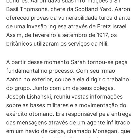
Londres, Aaron dava suas informações a Sir
Basil Thomsons, chefe da Scotland Yard. Aaron
ofereceu provas da vulnerabilidade turca diante
de uma invasão inglesa através de Eretz Israel.
Assim, de fevereiro a setembro de 1917, os
britânicos utilizaram os serviços da Nili.
A partir desse momento Sarah tornou-se peça
fundamental no processo. Com seu irmão
Aaron no exterior, coube a ela dirigir o trabalho
do grupo. Junto com um de seus colegas,
Joseph Lishanski, reuniu vastas informações
sobre as bases militares e a movimentação do
exército otomano. Era responsável pela entrega
das mensagens através de um agente infiltrado
em um navio de carga, chamado Monegan, que