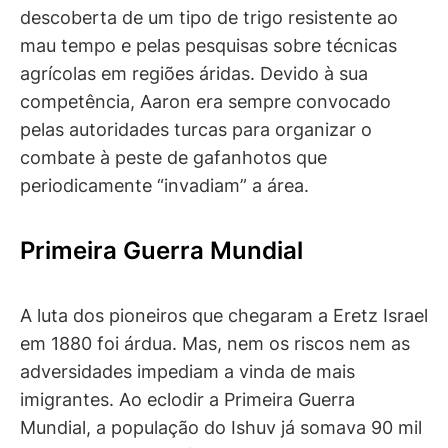
descoberta de um tipo de trigo resistente ao
mau tempo e pelas pesquisas sobre técnicas
agrícolas em regiões áridas. Devido à sua
competência, Aaron era sempre convocado
pelas autoridades turcas para organizar o
combate à peste de gafanhotos que
periodicamente “invadiam” a área.
Primeira Guerra Mundial
A luta dos pioneiros que chegaram a Eretz Israel
em 1880 foi árdua. Mas, nem os riscos nem as
adversidades impediam a vinda de mais
imigrantes. Ao eclodir a Primeira Guerra
Mundial, a população do Ishuv já somava 90 mil