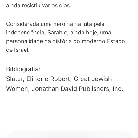
ainda resistiu vários dias.
Considerada uma heroína na luta pela
independência, Sarah é, ainda hoje, uma
personalidade da história do moderno Estado
de Israel.
Bibliografia:
Slater, Elinor e Robert, Great Jewish
Women, Jonathan David Publishers, Inc.