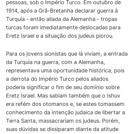
pessoas, sob o Império Turco. Em outubro de
1914, após a Grã-Bretanha declarar guerra à
Turquia - então aliada da Alemanha - tropas
turcas foram imediatamente deslocadas para
Eretz Israel e a situação dos judeus piorou.
Para os jovens sionistas que lá viviam, a entrada
da Turquia na guerra, com a Alemanha,
representava uma oportunidade histórica, pois
a derrota do Império Turco pelos aliados
poderia significar o fim de seu domínio sobre
Eretz Israel. Mas sabiam também que o Ishuv
era refém dos otomanos e, se estes tomassem
conhecimento da intenção judaica de libertar a
Terra Santa, massacrariam os judeus. Porém,
suas dúvidas se dissiparam diante da atitude