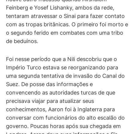
Feinberg e Yosef Lishanky, ambos da rede,
tentaram atravessar o Sinai para fazer contato
com as tropas britânicas. O primeiro foi morto e
o segundo ferido em combates com uma tribo
de beduínos.
Foi nesse período que a Nili descobriu que o
Império Turco estava se reorganizando para
uma segunda tentativa de invasão do Canal do
Suez. De posse das informações e
convencendo as autoridades turcas de que
precisava viajar para atualizar seus
conhecimentos, Aaron foi à Inglaterra para
conversar com funcionários do alto escalão do
governo. Poucas horas após sua chegada em