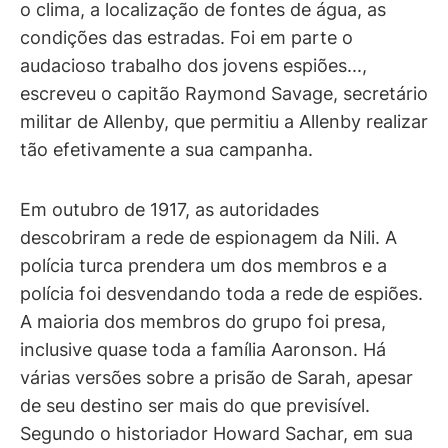
o clima, a localização de fontes de água, as
condições das estradas. Foi em parte o
audacioso trabalho dos jovens espiões...,
escreveu o capitão Raymond Savage, secretário
militar de Allenby, que permitiu a Allenby realizar
tão efetivamente a sua campanha.
Em outubro de 1917, as autoridades
descobriram a rede de espionagem da Nili. A
polícia turca prendera um dos membros e a
polícia foi desvendando toda a rede de espiões.
A maioria dos membros do grupo foi presa,
inclusive quase toda a família Aaronson. Há
várias versões sobre a prisão de Sarah, apesar
de seu destino ser mais do que previsível.
Segundo o historiador Howard Sachar, em sua