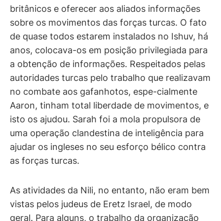
britânicos e oferecer aos aliados informações
sobre os movimentos das forças turcas. O fato
de quase todos estarem instalados no Ishuv, há
anos, colocava-os em posição privilegiada para
a obtenção de informações. Respeitados pelas
autoridades turcas pelo trabalho que realizavam
no combate aos gafanhotos, espe-cialmente
Aaron, tinham total liberdade de movimentos, e
isto os ajudou. Sarah foi a mola propulsora de
uma operação clandestina de inteligência para
ajudar os ingleses no seu esforço bélico contra
as forças turcas.
As atividades da Nili, no entanto, não eram bem
vistas pelos judeus de Eretz Israel, de modo
geral. Para alguns, o trabalho da organização