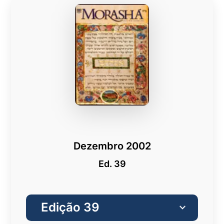
Dezembro 2002
Ed. 39