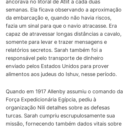
ancorava no litoral de Atlit a cada duas
semanas. Ela ficava observando a aproximação
da embarcação e, quando não havia riscos,
fazia um sinal para que o navio atracasse. Era
capaz de atravessar longas distâncias a cavalo,
somente para levar e trazer mensagens e
relatórios secretos. Sarah também foi a
responsável pelo transporte de dinheiro
enviado pelos Estados Unidos para prover
alimentos aos judeus do Ishuv, nesse período.
Quando em 1917 Allenby assumiu o comando da
Força Expedicionária Egípcia, pediu à
organização Nili detalhes sobre as defesas
turcas. Sarah cumpriu escrupulosamente sua
missão, fornecendo também dados vitais sobre