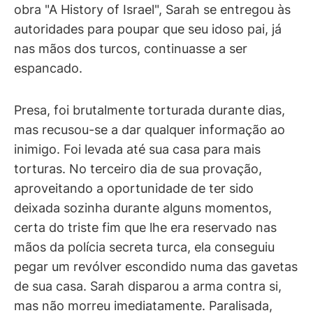
obra "A History of Israel", Sarah se entregou às
autoridades para poupar que seu idoso pai, já
nas mãos dos turcos, continuasse a ser
espancado.
Presa, foi brutalmente torturada durante dias,
mas recusou-se a dar qualquer informação ao
inimigo. Foi levada até sua casa para mais
torturas. No terceiro dia de sua provação,
aproveitando a oportunidade de ter sido
deixada sozinha durante alguns momentos,
certa do triste fim que lhe era reservado nas
mãos da polícia secreta turca, ela conseguiu
pegar um revólver escondido numa das gavetas
de sua casa. Sarah disparou a arma contra si,
mas não morreu imediatamente. Paralisada,