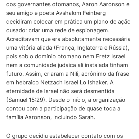
dos governantes otomanos, Aaron Aaronson e
seu amigo e poeta Avshalom Feinberg
decidiram colocar em prática um plano de ação
ousado: criar uma rede de espionagem.
Acreditavam que era absolutamente necessária
uma vitória aliada (França, Inglaterra e Rússia),
pois sob o domínio otomano nem Eretz Israel
nem a comunidade judaica ali instalada tinham
futuro. Assim, criaram a Nili, acrônimo da frase
em hebraico Netzach Israel Lo Ishaker. A
eternidade de Israel não será desmentida
(Samuel 15:29). Desde o início, a organização
contou com a participação de quase toda a
família Aaronson, incluindo Sarah.
O grupo decidiu estabelecer contato com os