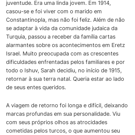
juventude. Era uma linda jovem. Em 1914,
casou-se e foi viver com o marido em
Constantinopla, mas não foi feliz. Além de não
se adaptar à vida da comunidade judaica da
Turquia, passou a receber da família cartas
alarmantes sobre os acontecimentos em Eretz
Israel. Muito preocupada com as crescentes
dificuldades enfrentadas pelos familiares e por
todo o Ishuv, Sarah decidiu, no início de 1915,
retornar à sua terra natal. Queria estar ao lado
de seus entes queridos.
A viagem de retorno foi longa e difícil, deixando
marcas profundas em sua personalidade. Viu
com seus próprios olhos as atrocidades
cometidas pelos turcos, o que aumentou seu