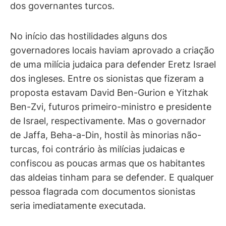
dos governantes turcos.
No início das hostilidades alguns dos
governadores locais haviam aprovado a criação
de uma milícia judaica para defender Eretz Israel
dos ingleses. Entre os sionistas que fizeram a
proposta estavam David Ben-Gurion e Yitzhak
Ben-Zvi, futuros primeiro-ministro e presidente
de Israel, respectivamente. Mas o governador
de Jaffa, Beha-a-Din, hostil às minorias não-
turcas, foi contrário às milícias judaicas e
confiscou as poucas armas que os habitantes
das aldeias tinham para se defender. E qualquer
pessoa flagrada com documentos sionistas
seria imediatamente executada.