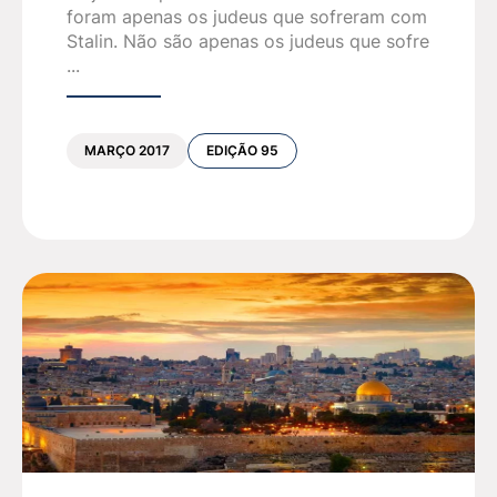
foram apenas os judeus que sofreram com
Stalin. Não são apenas os judeus que sofre
...
MARÇO 2017
EDIÇÃO 95