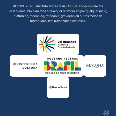
© 1993–2026 - Instituto Morashá de Cultura. Todos os direitos
reservados. Proibida toda e qualquer reprodução por qualquer meio,
eletrônico, mecânico, fotocópia, gravação ou outros meios de
reprodução sem autorização expressa.