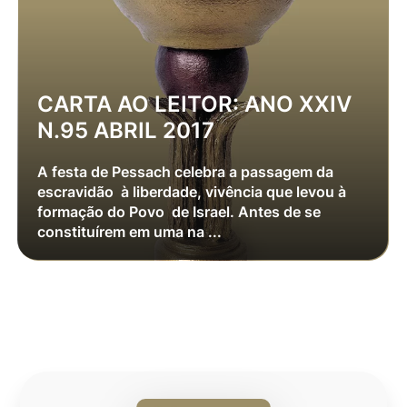
CARTA AO LEITOR: ANO XXIV
N.95 ABRIL 2017
A festa de Pessach celebra a passagem da
escravidão à liberdade, vivência que levou à
formação do Povo de Israel. Antes de se
constituírem em uma na ...