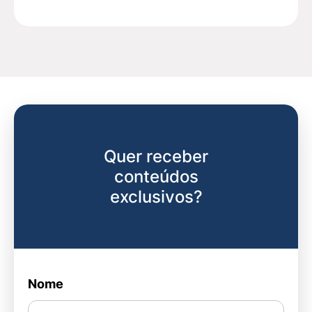
Quer receber
conteúdos
exclusivos?
Nome