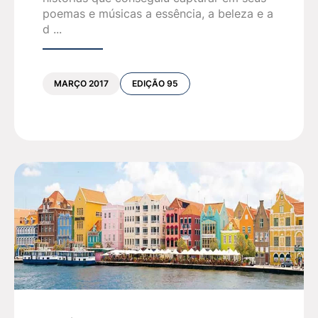
poemas e músicas a essência, a beleza e a
d ...
MARÇO 2017
EDIÇÃO 95