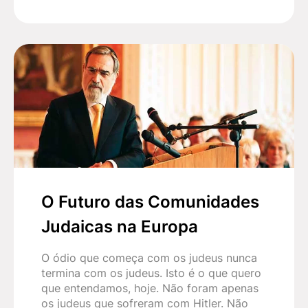
O Futuro das Comunidades
Judaicas na Europa
O ódio que começa com os judeus nunca
termina com os judeus. Isto é o que quero
que entendamos, hoje. Não foram apenas
os judeus que sofreram com Hitler. Não