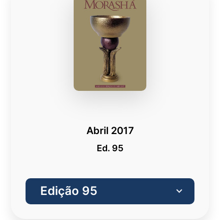
Abril 2017
Ed. 95