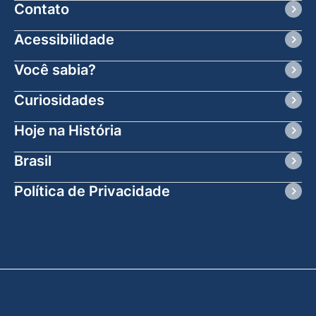
Contato
Acessibilidade
Você sabia?
Curiosidades
Hoje na História
Brasil
Política de Privacidade