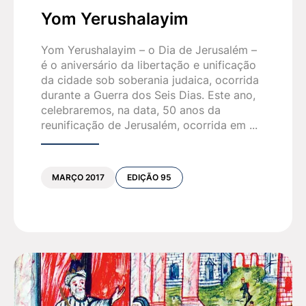
Yom Yerushalayim
Yom Yerushalayim – o Dia de Jerusalém –
é o aniversário da libertação e unificação
da cidade sob soberania judaica, ocorrida
durante a Guerra dos Seis Dias. Este ano,
celebraremos, na data, 50 anos da
reunificação de Jerusalém, ocorrida em ...
MARÇO 2017
EDIÇÃO 95